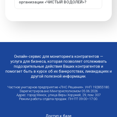
организации «ЧИСТЫЙ ВОДОЛЕЙ»?
Онлайн-сервис для мониторинга контрагентов —
услуга для бизнеса, которая позволяет отслеживать
подозрительные действия Ваших контрагентов и
помогает быть в курсе об их банкротствах, ликвидациях и
другой полезной информации.
Частное унитарное предприятие «ЛНС Решения». УНП 192855180.
Зарегистрировано Мингорисполкомом 05.06.2026
Адрес: город Минск, улица Веры Хоружей, 29, пом. 307
Режим работы отдела продаж: ПН-ПТ 09:00–17:00.
Доступ к базе