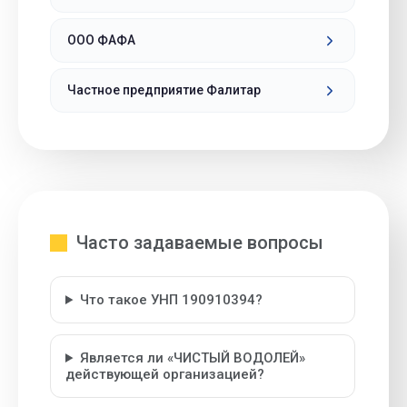
ООО ФАФА
Частное предприятие Фалитар
Часто задаваемые вопросы
Что такое УНП 190910394?
Является ли «ЧИСТЫЙ ВОДОЛЕЙ»
действующей организацией?