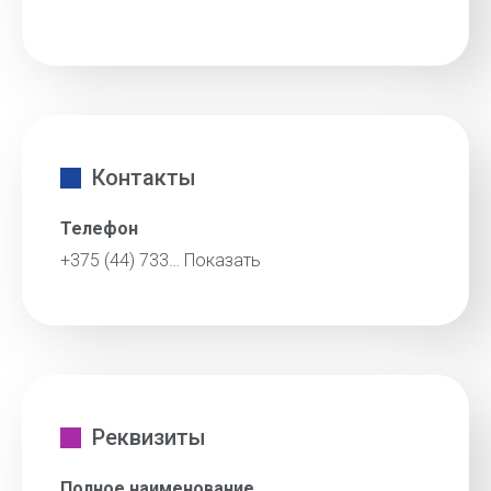
Контакты
Телефон
+375 (44) 733…
Показать
Реквизиты
Полное наименование