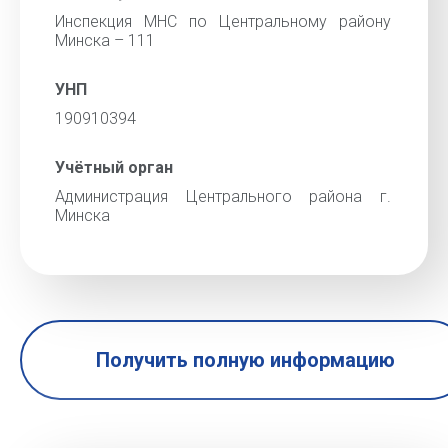
Инспекция МНС по Центральному району
Минска – 111
УНП
190910394
Учётный орган
Администрация Центрального района г.
Минска
Получить полную информацию