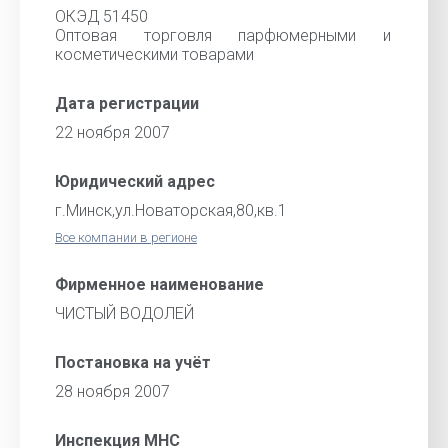
ОКЭД 51450
Оптовая торговля парфюмерными и
косметическими товарами
Дата регистрации
22 ноября 2007
Юридический адрес
г.Минск,ул.Новаторская,80,кв.1
Все компании в регионе
Фирменное наименование
ЧИСТЫЙ ВОДОЛЕЙ
Постановка на учёт
28 ноября 2007
Инспекция МНС