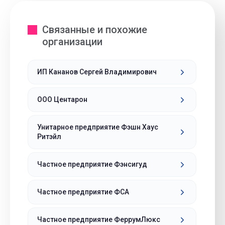
Связанные и похожие
организации
ИП Кананов Сергей Владимирович
ООО Центарон
Унитарное предприятие Фэшн Хаус
Ритэйл
Частное предприятие Фэнсигуд
Частное предприятие ФСА
Частное предприятие ФеррумЛюкс