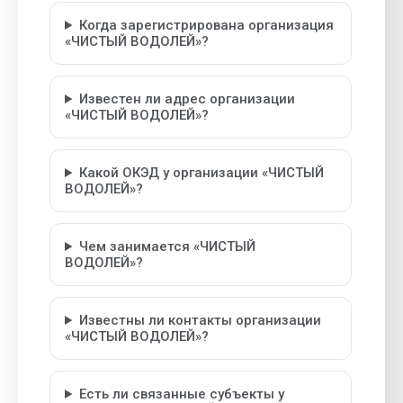
Когда зарегистрирована организация
«ЧИСТЫЙ ВОДОЛЕЙ»?
Известен ли адрес организации
«ЧИСТЫЙ ВОДОЛЕЙ»?
Какой ОКЭД у организации «ЧИСТЫЙ
ВОДОЛЕЙ»?
Чем занимается «ЧИСТЫЙ
ВОДОЛЕЙ»?
Известны ли контакты организации
«ЧИСТЫЙ ВОДОЛЕЙ»?
Есть ли связанные субъекты у