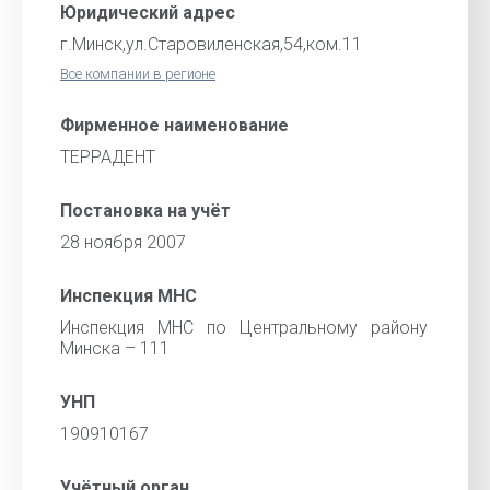
Юридический адрес
г.Минск,ул.Старовиленская,54,ком.11
Все компании в регионе
Фирменное наименование
ТЕРРАДЕНТ
Постановка на учёт
28 ноября 2007
Инспекция МНС
Инспекция МНС по Центральному району
Минска – 111
УНП
190910167
Учётный орган