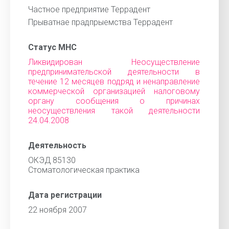
Частное предприятие Террадент
Прыватнае прадпрыемства Террадент
Статус МНС
Ликвидирован Неосуществление
предпринимательской деятельности в
течение 12 месяцев подряд и ненаправление
коммерческой организацией налоговому
органу сообщения о причинах
неосуществления такой деятельности
24.04.2008
Деятельность
ОКЭД 85130
Стоматологическая практика
Дата регистрации
22 ноября 2007