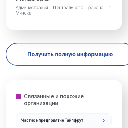
Администрация Центрального района г.
Минска
Получить полную информацию
Связанные и похожие
организации
Частное предприятие Тайпфрут