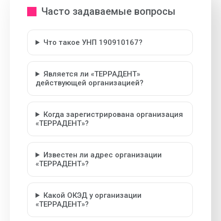
Часто задаваемые вопросы
Что такое УНП 190910167?
Является ли «ТЕРРАДЕНТ»
действующей организацией?
Когда зарегистрирована организация
«ТЕРРАДЕНТ»?
Известен ли адрес организации
«ТЕРРАДЕНТ»?
Какой ОКЭД у организации
«ТЕРРАДЕНТ»?