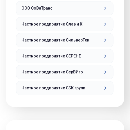
ООО СоВаТранс
Частное предприятие Слав и К
Частное предприятие СильверТек
Частное предприятие СЕРЕНЕ
Частное предприятие СерВИго
Частное предприятие СБК групп