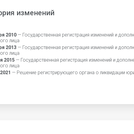
ория изменений
ря 2010
— Государственная регистрация изменений и дополн
ого лица
ря 2013
— Государственная регистрация изменений и дополн
ого лица
я 2015
— Государственная регистрация изменений и дополне
ого лица
 2021
— Решение регистрирующего органа о ликвидации юр