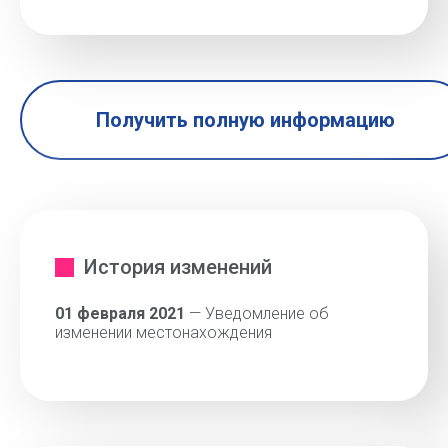
Получить полную информацию
История изменений
01 февраля 2021
— Уведомление об
изменении местонахождения