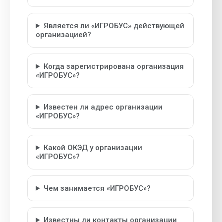
Является ли «ИГРОБУС» действующей
организацией?
Когда зарегистрирована организация
«ИГРОБУС»?
Известен ли адрес организации
«ИГРОБУС»?
Какой ОКЭД у организации
«ИГРОБУС»?
Чем занимается «ИГРОБУС»?
Известны ли контакты организации