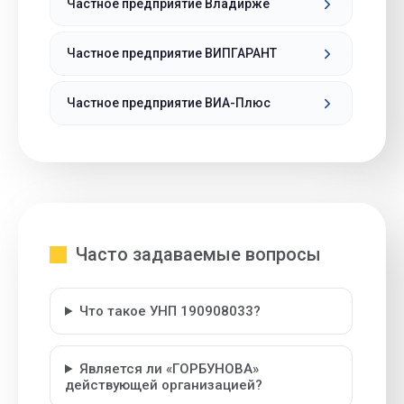
Частное предприятие Владирже
Частное предприятие ВИПГАРАНТ
Частное предприятие ВИА-Плюс
Часто задаваемые вопросы
Что такое УНП 190908033?
Является ли «ГОРБУНОВА»
действующей организацией?