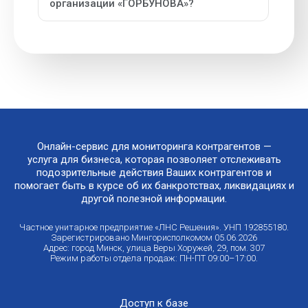
организации «ГОРБУНОВА»?
Онлайн-сервис для мониторинга контрагентов —
услуга для бизнеса, которая позволяет отслеживать
подозрительные действия Ваших контрагентов и
помогает быть в курсе об их банкротствах, ликвидациях и
другой полезной информации.
Частное унитарное предприятие «ЛНС Решения». УНП 192855180.
Зарегистрировано Мингорисполкомом 05.06.2026
Адрес: город Минск, улица Веры Хоружей, 29, пом. 307
Режим работы отдела продаж: ПН-ПТ 09:00–17:00.
Доступ к базе