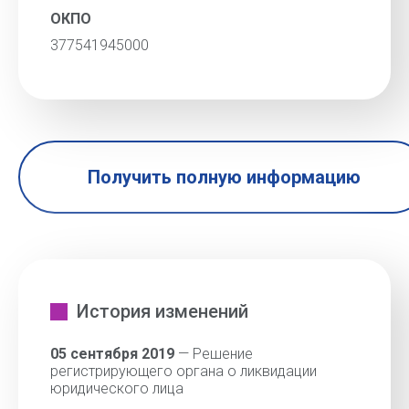
ОКПО
377541945000
Получить полную информацию
История изменений
05 сентября 2019
— Решение
регистрирующего органа о ликвидации
юридического лица