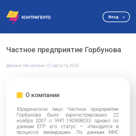
Вход
Частное предприятие Горбунова
Данные обновлены: 02 августа 2026
О компании
Юридическое лицо Частное предприятие
Горбунова было зарегистрировано 22
ноября 2007 с УНП 190908033, однако по
данным ЕГР его статус — «Находится в
процессе ликвидации». По данным МНС