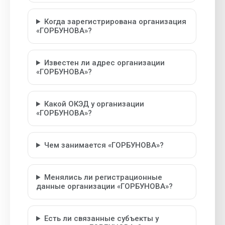
Когда зарегистрирована организация
«ГОРБУНОВА»?
Известен ли адрес организации
«ГОРБУНОВА»?
Какой ОКЭД у организации
«ГОРБУНОВА»?
Чем занимается «ГОРБУНОВА»?
Менялись ли регистрационные
данные организации «ГОРБУНОВА»?
Есть ли связанные субъекты у