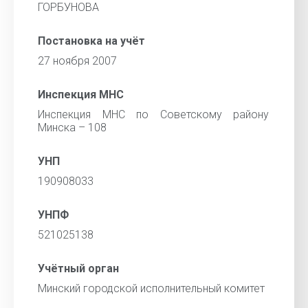
ГОРБУНОВА
Постановка на учёт
27 ноября 2007
Инспекция МНС
Инспекция МНС по Советскому району
Минска – 108
УНП
190908033
УНПФ
521025138
Учётный орган
Минский городской исполнительный комитет