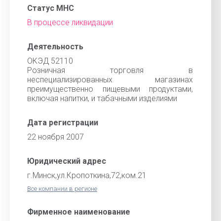
Статус МНС
В процессе ликвидации
Деятельность
ОКЭД 52110
Розничная торговля в
неспециализированных магазинах
преимущественно пищевыми продуктами,
включая напитки, и табачными изделиями
Дата регистрации
22 ноября 2007
Юридический адрес
г.Минск,ул.Кропоткина,72,ком.21
Все компании в регионе
Фирменное наименование