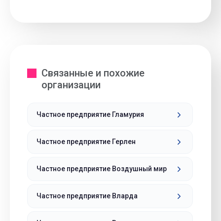
Связанные и похожие
организации
Частное предприятие Гламурия
Частное предприятие Герлен
Частное предприятие Воздушный мир
Частное предприятие Вларда