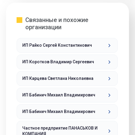
Связанные и похожие
организации
ИП Райко Сергей Константинович
ИП Коротков Владимир Сергеевич
ИП Карцева Светлана Николаевна
ИП Бабинич Михаил Владимирович
ИП Бабинич Михаил Владимирович
Частное предприятие ПАНАСЬКОВ И
КОМПАНИЯ