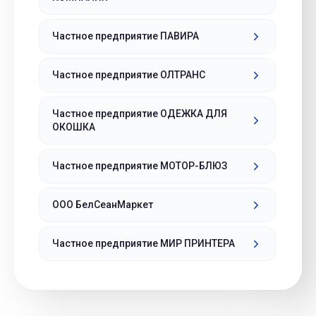
Частное предприятие ПАВИРА
Частное предприятие ОЛТРАНС
Частное предприятие ОДЕЖКА ДЛЯ
ОКОШКА
Частное предприятие МОТОР-БЛЮЗ
ООО БелСеанМаркет
Частное предприятие МИР ПРИНТЕРА