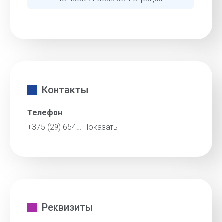
Контакты
Телефон
+375 (29) 654…
Показать
Реквизиты