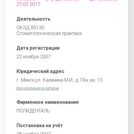
27.07.2017
Деятельность
ОКЭД 85130
Стоматологическая практика
Дата регистрации
22 ноября 2007
Юридический адрес
г. Минск,ул. Калинина М.И., д.19а, кв. 15
Все компании в регионе
Фирменное наименование
ПОЛИДЕНТАЛЬ
Постановка на учёт