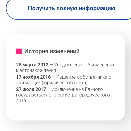
Получить полную информацию
История изменений
28 марта 2012
— Уведомление об изменении
местонахождения
17 ноября 2016
— Решение собственника о
ликвидации (юридического лица)
27 июля 2017
— Исключение из Единого
государственного регистра юридического
лица