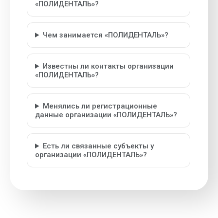
«ПОЛИДЕНТАЛЬ»?
Чем занимается «ПОЛИДЕНТАЛЬ»?
Известны ли контакты организации
«ПОЛИДЕНТАЛЬ»?
Менялись ли регистрационные
данные организации «ПОЛИДЕНТАЛЬ»?
Есть ли связанные субъекты у
организации «ПОЛИДЕНТАЛЬ»?