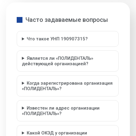
Часто задаваемые вопросы
Что такое УНП 190907315?
Является ли «ПОЛИДЕНТАЛЬ»
действующей организацией?
Когда зарегистрирована организация
«ПОЛИДЕНТАЛЬ»?
Известен ли адрес организации
«ПОЛИДЕНТАЛЬ»?
Какой ОКЭД у организации