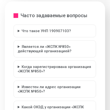
Часто задаваемые вопросы
Что такое УНП 190907103?
Является ли «ЖСПК №850»
действующей организацией?
Когда зарегистрирована организация
«ЖСПК №850»?
Известен ли адрес организации
«ЖСПК №850»?
Какой ОКЭД у организации «ЖСПК