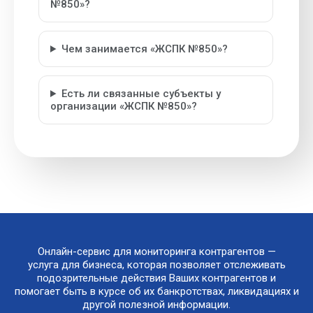
№850»?
Чем занимается «ЖСПК №850»?
Есть ли связанные субъекты у
организации «ЖСПК №850»?
Онлайн-сервис для мониторинга контрагентов —
услуга для бизнеса, которая позволяет отслеживать
подозрительные действия Ваших контрагентов и
помогает быть в курсе об их банкротствах, ликвидациях и
другой полезной информации.