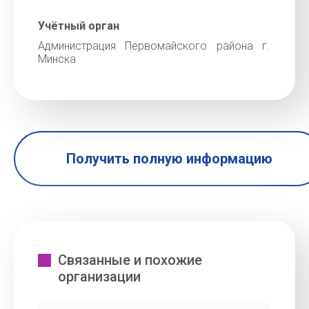
Учётный орган
Администрация Первомайского района г.
Минска
Получить полную информацию
Связанные и похожие
организации