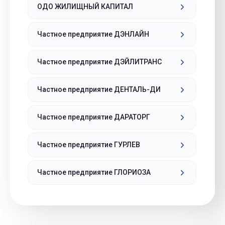
ОДО ЖИЛИЩНЫЙ КАПИТАЛ
Частное предприятие ДЭНЛАЙН
Частное предприятие ДЭЙЛИТРАНС
Частное предприятие ДЕНТАЛЬ-ДИ
Частное предприятие ДАРАТОРГ
Частное предприятие ГУРЛЕВ
Частное предприятие ГЛОРИОЗА