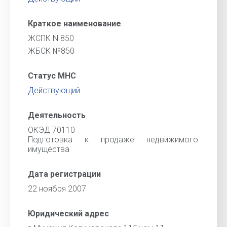
Краткое наименование
ЖСПК N 850
ЖБСК №850
Статус МНС
Действующий
Деятельность
ОКЭД 70110
Подготовка к продаже недвижимого
имущества
Дата регистрации
22 ноября 2007
Юридический адрес