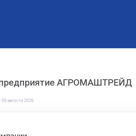
 предприятие АГРОМАШТРЕЙД
 09 августа 2026