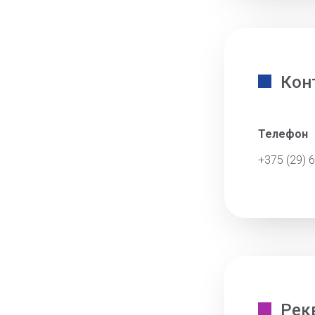
Кон
Телефон
+375 (29) 
Рек