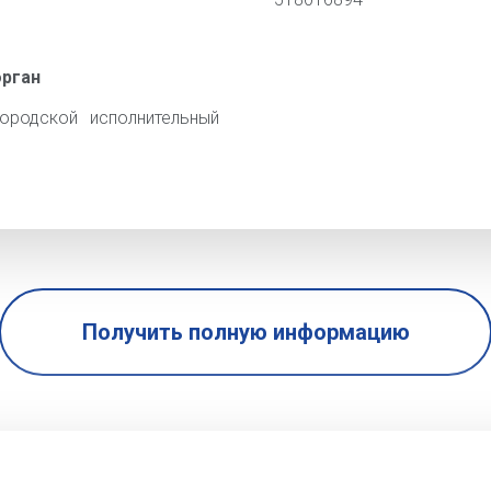
орган
ородской исполнительный
Получить полную информацию