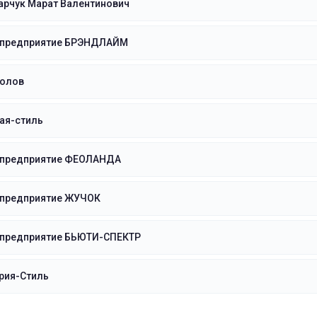
арчук Марат Валентинович
 предприятие БРЭНДЛАЙМ
олов
ая-стиль
 предприятие ФЕОЛАНДА
 предприятие ЖУЧОК
 предприятие БЬЮТИ-СПЕКТР
рия-Стиль