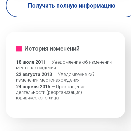
Получить полную информацию
История изменений
18 июля 2011
— Уведомление об изменении
местонахождения
22 августа 2013
— Уведомление об
изменении местонахождения
24 апреля 2015
— Прекращение
деятельности (реорганизация)
юридического лица