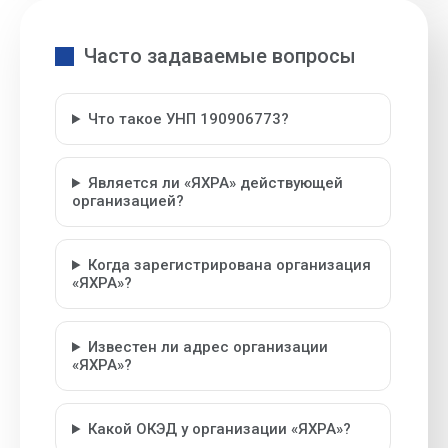
Часто задаваемые вопросы
Что такое УНП 190906773?
Является ли «ЯХРА» действующей
организацией?
Когда зарегистрирована организация
«ЯХРА»?
Известен ли адрес организации
«ЯХРА»?
Какой ОКЭД у организации «ЯХРА»?