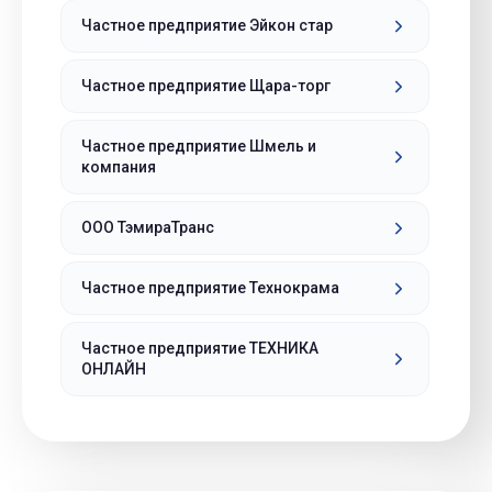
Частное предприятие Эйкон стар
Частное предприятие Щара-торг
Частное предприятие Шмель и
компания
ООО ТэмираТранс
Частное предприятие Технокрама
Частное предприятие ТЕХНИКА
ОНЛАЙН