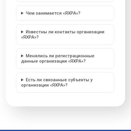
Чем занимается «ЯХРА»?
Известны ли контакты организации
«ЯХРА»?
Менялись ли регистрационные
данные организации «ЯХРА»?
Есть ли связанные субъекты у
организации «ЯХРА»?