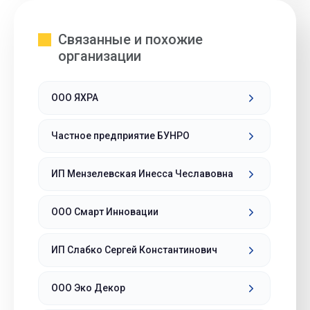
Связанные и похожие
организации
ООО ЯХРА
Частное предприятие БУНРО
ИП Мензелевская Инесса Чеславовна
ООО Смарт Инновации
ИП Слабко Сергей Константинович
ООО Эко Декор