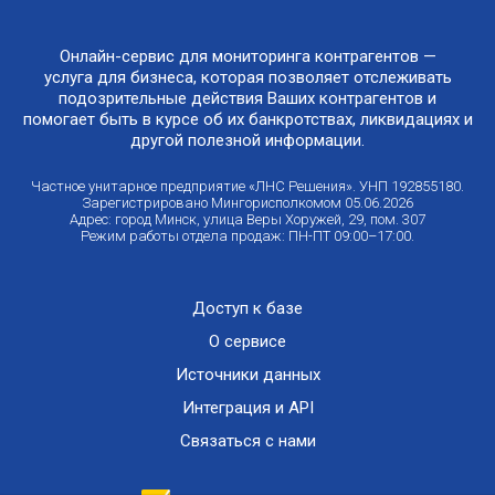
Онлайн-сервис для мониторинга контрагентов —
услуга для бизнеса, которая позволяет отслеживать
подозрительные действия Ваших контрагентов и
помогает быть в курсе об их банкротствах, ликвидациях и
другой полезной информации.
Частное унитарное предприятие «ЛНС Решения». УНП 192855180.
Зарегистрировано Мингорисполкомом 05.06.2026
Адрес: город Минск, улица Веры Хоружей, 29, пом. 307
Режим работы отдела продаж: ПН-ПТ 09:00–17:00.
Доступ к базе
О сервисе
Источники данных
Интеграция и API
Связаться с нами