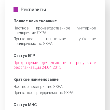
Реквизиты
Полное наименование
Частное производственное унитарное
предприятие ЯХРА
Прыватнае вытворчае унiтарнае
прадпрыемства ЯХРА
Статус ЕГР
Прекращение деятельности в результате
реорганизации 24.04.2015
Краткое наименование
Частное предприятие ЯХРА
Прыватнае прадпрыемства ЯХРА
Статус МНС