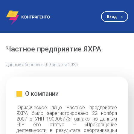
Вход
Частное предприятие ЯХРА
Данные обновлены: 09 августа 2026
О компании
Юридическое лицо Частное предприятие
ЯХРА было зарегистрировано 22 ноября
2007 с УНП 190906773, однако по данным
ЕГР его статус — «Прекращение
деятельности в результате реорганизации