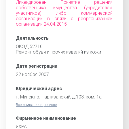
Ликвидирован Принятие решения
собственника имущества (учредителей,
участников) либо коммерческой
организации в связи с реорганизацией
организации 24.04.2015
Деятельность
ОКЭД 52710
Ремонт обуви и прочих изделий из кожи
Дата регистрации
22 ноября 2007
Юридический адрес
г. Минск,пр. Партизанский, д.103, ком. 1а
Все компании в регионе
Фирменное наименование
ЯХРА