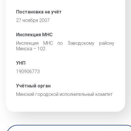
Постановка на учёт
27 ноября 2007
Инспекция МНС
Инспекция МНС по Заводскому району
Минска – 102
УНП
190906773
Учётный орган
Минский городской исполнительный комитет