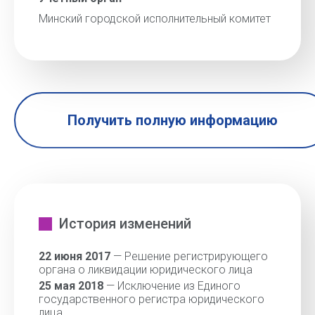
Минский городской исполнительный комитет
Получить полную информацию
История изменений
22 июня 2017
— Решение регистрирующего
органа о ликвидации юридического лица
25 мая 2018
— Исключение из Единого
государственного регистра юридического
лица