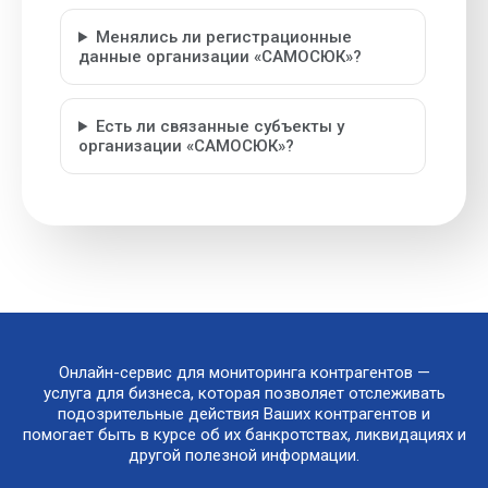
Менялись ли регистрационные
данные организации «САМОСЮК»?
Есть ли связанные субъекты у
организации «САМОСЮК»?
Онлайн-сервис для мониторинга контрагентов —
услуга для бизнеса, которая позволяет отслеживать
подозрительные действия Ваших контрагентов и
помогает быть в курсе об их банкротствах, ликвидациях и
другой полезной информации.