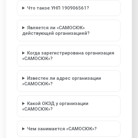
Что такое УНП 190906561?
Является ли «САМОСЮК»
действующей организацией?
Когда зарегистрирована организация
«САМОСЮК»?
Известен ли адрес организации
«САМОСЮК»?
Какой ОКЭД у организации
«САМОСЮК»?
Чем занимается «САМОСЮК»?