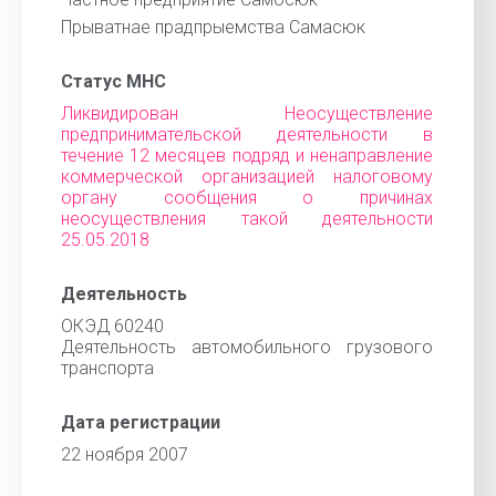
Прыватнае прадпрыемства Самасюк
Статус МНС
Ликвидирован Неосуществление
предпринимательской деятельности в
течение 12 месяцев подряд и ненаправление
коммерческой организацией налоговому
органу сообщения о причинах
неосуществления такой деятельности
25.05.2018
Деятельность
ОКЭД 60240
Деятельность автомобильного грузового
транспорта
Дата регистрации
22 ноября 2007