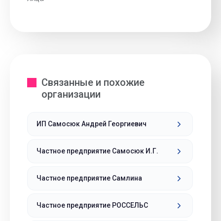
Связанные и похожие
организации
ИП Самосюк Андрей Георгиевич
Частное предприятие Самосюк И.Г.
Частное предприятие Самлина
Частное предприятие РОССЕЛЬС