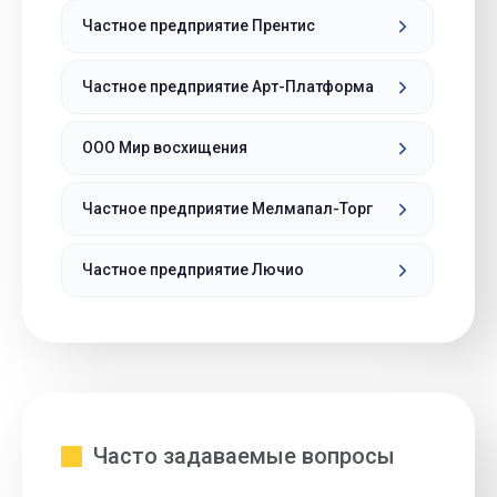
Частное предприятие Прентис
Частное предприятие Арт-Платформа
ООО Мир восхищения
Частное предприятие Мелмапал-Торг
Частное предприятие Лючио
Часто задаваемые вопросы