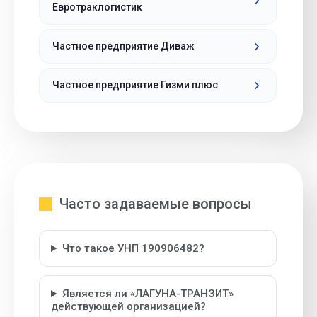
Евротраклогистик
Частное предприятие Диваж
Частное предприятие Гизми плюс
Часто задаваемые вопросы
Что такое УНП 190906482?
Является ли «ЛАГУНА-ТРАНЗИТ»
действующей организацией?