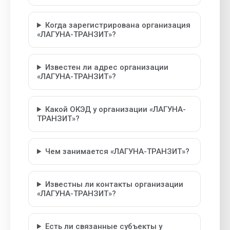
Когда зарегистрирована организация
«ЛАГУНА-ТРАНЗИТ»?
Известен ли адрес организации
«ЛАГУНА-ТРАНЗИТ»?
Какой ОКЭД у организации «ЛАГУНА-
ТРАНЗИТ»?
Чем занимается «ЛАГУНА-ТРАНЗИТ»?
Известны ли контакты организации
«ЛАГУНА-ТРАНЗИТ»?
Есть ли связанные субъекты у