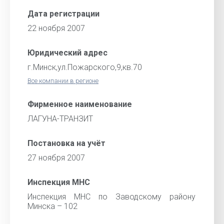
Дата регистрации
22 ноября 2007
Юридический адрес
г.Минск,ул.Пожарского,9,кв.70
Все компании в регионе
Фирменное наименование
ЛАГУНА-ТРАНЗИТ
Постановка на учёт
27 ноября 2007
Инспекция МНС
Инспекция МНС по Заводскому району
Минска – 102