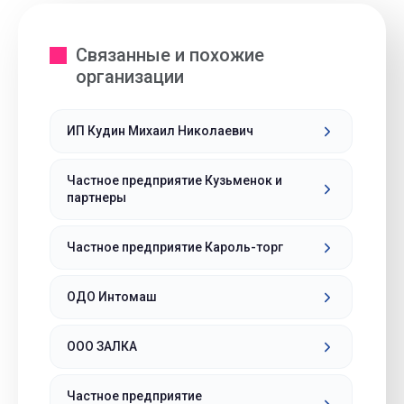
Связанные и похожие
организации
ИП Кудин Михаил Николаевич
Частное предприятие Кузьменок и
партнеры
Частное предприятие Кароль-торг
ОДО Интомаш
ООО ЗАЛКА
Частное предприятие