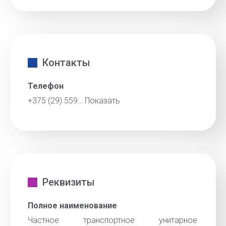
Контакты
Телефон
+375 (29) 559…
Показать
Реквизиты
Полное наименование
Частное транспортное унитарное