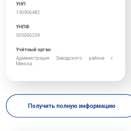
УНП
190906482
УНПФ
503006239
Учётный орган
Администрация Заводского района г.
Минска
Получить полную информацию