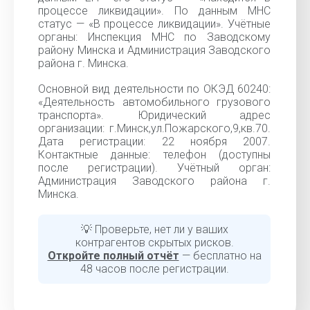
процессе ликвидации». По данным МНС
статус — «В процессе ликвидации». Учётные
органы: Инспекция МНС по Заводскому
району Минска и Администрация Заводского
района г. Минска.
Основной вид деятельности по ОКЭД 60240:
«Деятельность автомобильного грузового
транспорта». Юридический адрес
организации: г.Минск,ул.Пожарского,9,кв.70.
Дата регистрации: 22 ноября 2007.
Контактные данные: телефон (доступны
после регистрации). Учётный орган:
Администрация Заводского района г.
Минска.
💡 Проверьте, нет ли у ваших
контрагентов скрытых рисков.
Откройте полный отчёт
— бесплатно на
48 часов после регистрации.