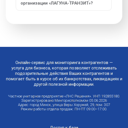
организации «ЛАГУНА-ТРАНЗИТ»?
Онлайн-сервис для мониторинга контрагентов —
услуга для бизнеса, которая позволяет отслеживать
подозрительные действия Ваших контрагентов и
помогает быть в курсе об их банкротствах, ликвидациях и
другой полезной информации.
Частное унитарное предприятие «ЛНС Решения». УНП 192855180.
Зарегистрировано Мингорисполкомом 05.06.2026
Адрес: город Минск, улица Веры Хоружей, 29, пом. 307
Режим работы отдела продаж: ПН-ПТ 09:00–17:00.
Доступ к базе