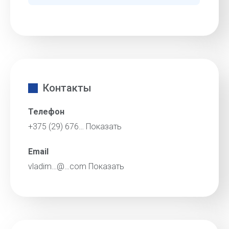
Контакты
Телефон
+375 (29) 676…
Показать
Email
vladim…@…com
Показать