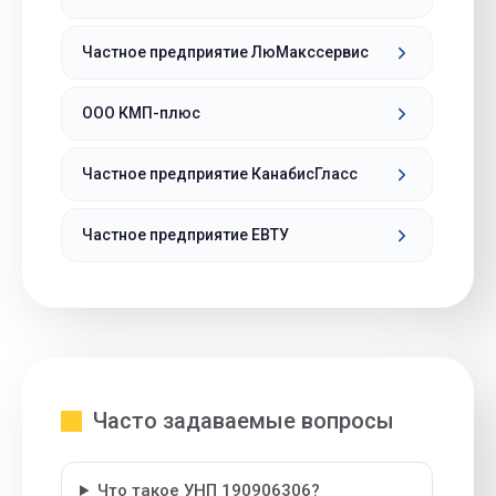
Частное предприятие ЛюМакссервис
ООО КМП-плюс
Частное предприятие КанабисГласс
Частное предприятие ЕВТУ
Часто задаваемые вопросы
Что такое УНП 190906306?