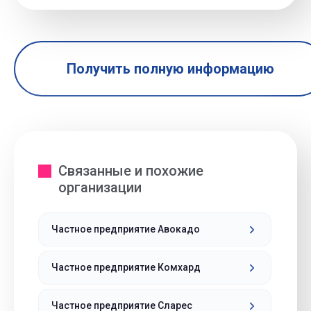
Получить полную информацию
Связанные и похожие
организации
Частное предприятие Авокадо
Частное предприятие Комхард
Частное предприятие Сларес