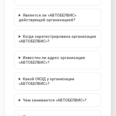
Является ли «АВТОБЕЛВИС»
действующей организацией?
Когда зарегистрирована организация
«АВТОБЕЛВИС»?
Известен ли адрес организации
«АВТОБЕЛВИС»?
Какой ОКЭД у организации
«АВТОБЕЛВИС»?
Чем занимается «АВТОБЕЛВИС»?