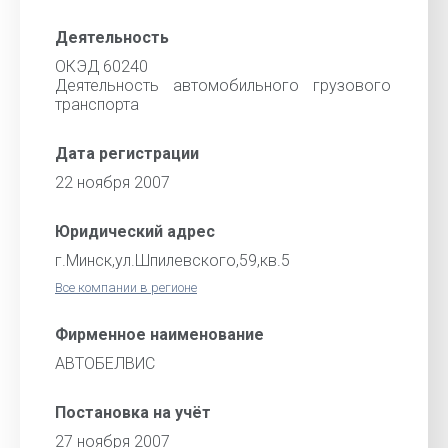
Деятельность
ОКЭД 60240
Деятельность автомобильного грузового
транспорта
Дата регистрации
22 ноября 2007
Юридический адрес
г.Минск,ул.Шпилевского,59,кв.5
Все компании в регионе
Фирменное наименование
АВТОБЕЛВИС
Постановка на учёт
27 ноября 2007