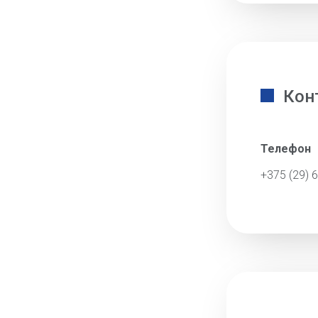
Кон
Телефон
+375 (29) 