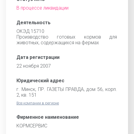
В процессе ликвидации
Деятельность
ОКЭД 15710
Производство готовых кормов для
животных, содержащихся на фермах
Дата регистрации
22 ноября 2007
Юридический адрес
г. Минск, ПР. ГАЗЕТЫ ПРАВДА, дом 56, корп.
2, кв. 151
Все компании в регионе
Фирменное наименование
КОРМСЕРВИС