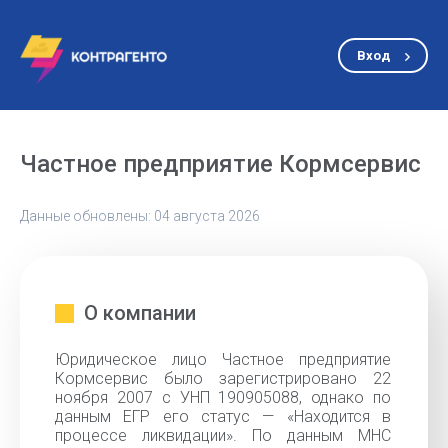
Вход
Частное предприятие Кормсервис
Данные обновлены: 04 августа 2026
О компании
Юридическое лицо Частное предприятие
Кормсервис было зарегистрировано 22
ноября 2007 с УНП 190905088, однако по
данным ЕГР его статус — «Находится в
процессе ликвидации». По данным МНС