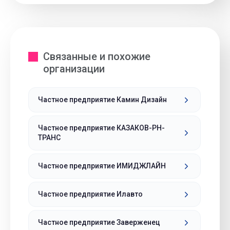
Связанные и похожие
организации
Частное предприятие Камин Дизайн
Частное предприятие КАЗАКОВ-РН-
ТРАНС
Частное предприятие ИМИДЖЛАЙН
Частное предприятие Илавто
Частное предприятие Заверженец