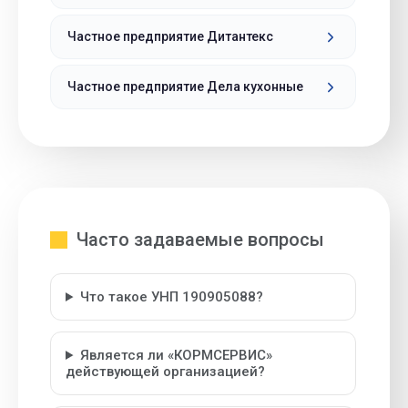
Частное предприятие Дитантекс
Частное предприятие Дела кухонные
Часто задаваемые вопросы
Что такое УНП 190905088?
Является ли «КОРМСЕРВИС»
действующей организацией?