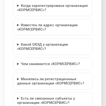
Когда зарегистрирована организация
«КОРМСЕРВИС»?
Известен ли адрес организации
«КОРМСЕРВИС»?
Какой ОКЭД у организации
«КОРМСЕРВИС»?
Чем занимается «КОРМСЕРВИС»?
Менялись ли регистрационные
данные организации «КОРМСЕРВИС»?
Есть ли связанные субъекты у
организации «КОРМСЕРВИС»?