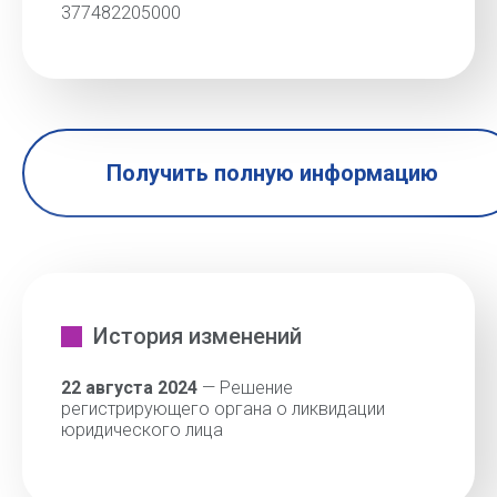
377482205000
Получить полную информацию
История изменений
22 августа 2024
— Решение
регистрирующего органа о ликвидации
юридического лица