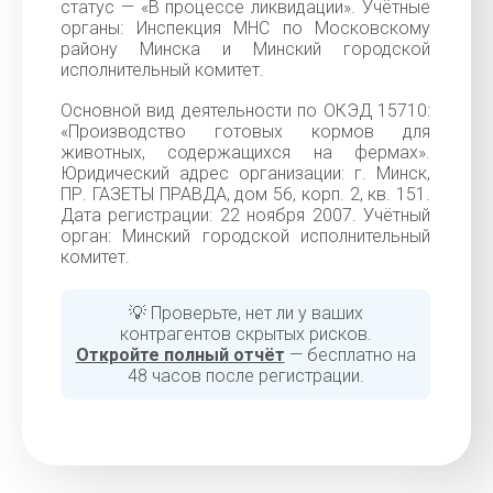
статус — «В процессе ликвидации». Учётные
органы: Инспекция МНС по Московскому
району Минска и Минский городской
исполнительный комитет.
Основной вид деятельности по ОКЭД 15710:
«Производство готовых кормов для
животных, содержащихся на фермах».
Юридический адрес организации: г. Минск,
ПР. ГАЗЕТЫ ПРАВДА, дом 56, корп. 2, кв. 151.
Дата регистрации: 22 ноября 2007. Учётный
орган: Минский городской исполнительный
комитет.
💡 Проверьте, нет ли у ваших
контрагентов скрытых рисков.
Откройте полный отчёт
— бесплатно на
48 часов после регистрации.