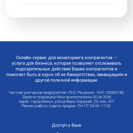
Онлайн-сервис для мониторинга контрагентов —
услуга для бизнеса, которая позволяет отслеживать
подозрительные действия Ваших контрагентов и
помогает быть в курсе об их банкротствах, ликвидациях и
другой полезной информации.
Частное унитарное предприятие «ЛНС Решения». УНП 192855180.
Зарегистрировано Мингорисполкомом 05.06.2026
Адрес: город Минск, улица Веры Хоружей, 29, пом. 307
Режим работы отдела продаж: ПН-ПТ 09:00–17:00.
Доступ к базе