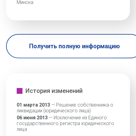
Минска
Получить полную информацию
История изменений
01 марта 2013
— Решение собственника о
ликвидации (юридического лица)
06 июня 2013
— Исключение из Единого
государственного регистра юридического
лица