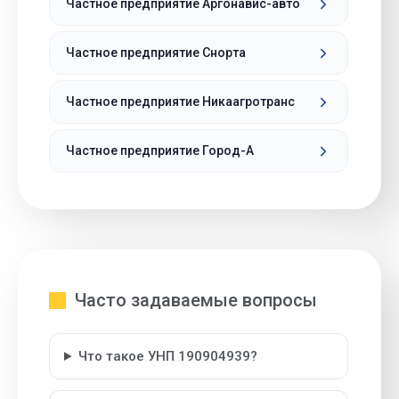
Частное предприятие Аргонавис-авто
Частное предприятие Снорта
Частное предприятие Никаагротранс
Частное предприятие Город-А
Часто задаваемые вопросы
Что такое УНП 190904939?