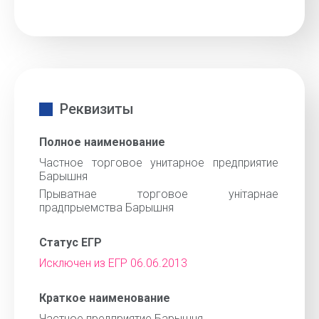
Реквизиты
Полное наименование
Частное торговое унитарное предприятие
Барышня
Прыватнае торговое унiтарнае
прадпрыемства Барышня
Статус ЕГР
Исключен из ЕГР 06.06.2013
Краткое наименование
Частное предприятие Барышня