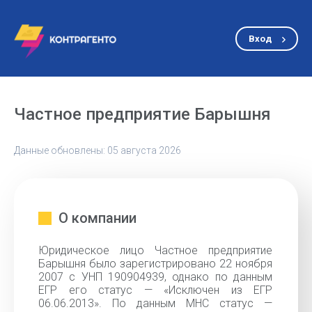
Вход
Частное предприятие Барышня
Данные обновлены: 05 августа 2026
О компании
Юридическое лицо Частное предприятие
Барышня было зарегистрировано 22 ноября
2007 с УНП 190904939, однако по данным
ЕГР его статус — «Исключен из ЕГР
06.06.2013». По данным МНС статус —