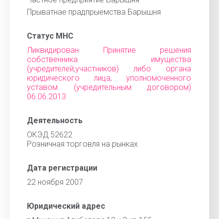
Прыватнае прадпрыемства Барышня
Статус МНС
Ликвидирован Принятие решения
собственника имущества
(учредителей,участников) либо органа
юридического лица, уполномоченного
уставом (учредительным договором)
06.06.2013
Деятельность
ОКЭД 52622
Розничная торговля на рынках
Дата регистрации
22 ноября 2007
Юридический адрес