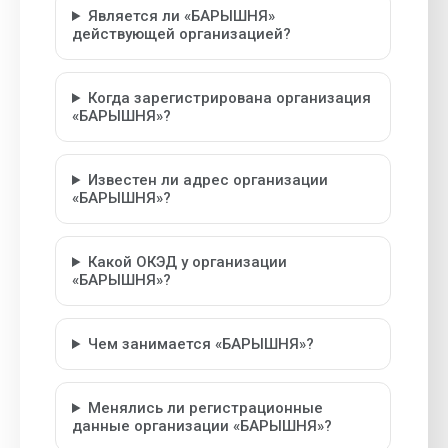
Является ли «БАРЫШНЯ»
действующей организацией?
Когда зарегистрирована организация
«БАРЫШНЯ»?
Известен ли адрес организации
«БАРЫШНЯ»?
Какой ОКЭД у организации
«БАРЫШНЯ»?
Чем занимается «БАРЫШНЯ»?
Менялись ли регистрационные
данные организации «БАРЫШНЯ»?