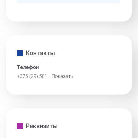
Контакты
Телефон
+375 (29) 501…
Показать
Реквизиты