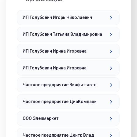
ИП Голубович Игорь Николаевич
ИП Голубович Татьяна Владимировна
ИП Голубович Ирина Игоревна
ИП Голубович Ирина Игоревна
Частное предприятие Винфит-авто
Частное предприятие ДиаКомпани
ООО Эленмаркет
Частное предприятие Центр Влад