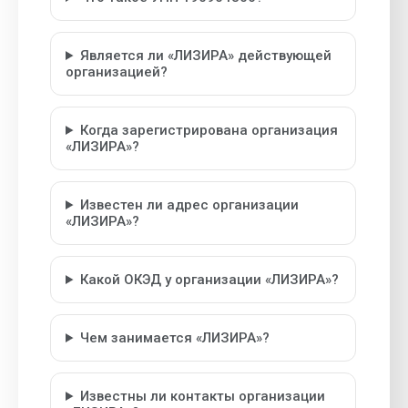
Является ли «ЛИЗИРА» действующей
организацией?
Когда зарегистрирована организация
«ЛИЗИРА»?
Известен ли адрес организации
«ЛИЗИРА»?
Какой ОКЭД у организации «ЛИЗИРА»?
Чем занимается «ЛИЗИРА»?
Известны ли контакты организации