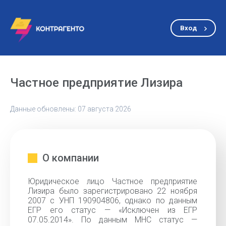
Вход
Частное предприятие Лизира
Данные обновлены: 07 августа 2026
О компании
Юридическое лицо Частное предприятие
Лизира было зарегистрировано 22 ноября
2007 с УНП 190904806, однако по данным
ЕГР его статус — «Исключен из ЕГР
07.05.2014». По данным МНС статус —