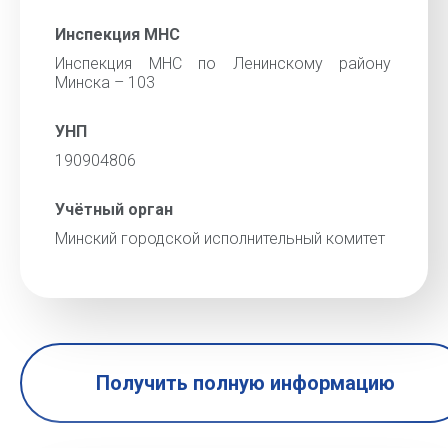
Инспекция МНС
Инспекция МНС по Ленинскому району
Минска – 103
УНП
190904806
Учётный орган
Минский городской исполнительный комитет
Получить полную информацию