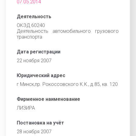
07.05.2014
Деятельность
ОКЭД 60240
Деятельность автомобильного грузового
транспорта
Дата регистрации
22 ноября 2007
Юридический адрес
г Минск,пр. Рокоссовского К.К., д.85, кв. 120
Фирменное наименование
ЛИЗИРА
Постановка на учёт
28 ноября 2007