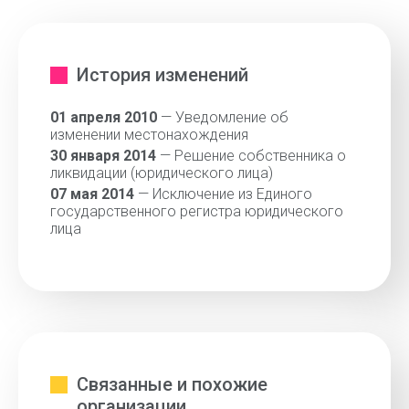
История изменений
01 апреля 2010
— Уведомление об
изменении местонахождения
30 января 2014
— Решение собственника о
ликвидации (юридического лица)
07 мая 2014
— Исключение из Единого
государственного регистра юридического
лица
Связанные и похожие
организации