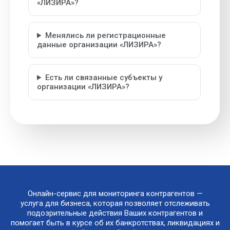
«ЛИЗИРА»?
Менялись ли регистрационные
данные организации «ЛИЗИРА»?
Есть ли связанные субъекты у
организации «ЛИЗИРА»?
Онлайн-сервис для мониторинга контрагентов —
услуга для бизнеса, которая позволяет отслеживать
подозрительные действия Ваших контрагентов и
помогает быть в курсе об их банкротствах, ликвидациях и