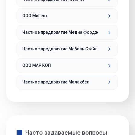
ООО МиГест
Частное предприятие Медиа Фордж
Частное предприятие Мебель Стайл
ООО МАР КОП
Частное предприятие Малакбел
Часто задаваемые вопросы