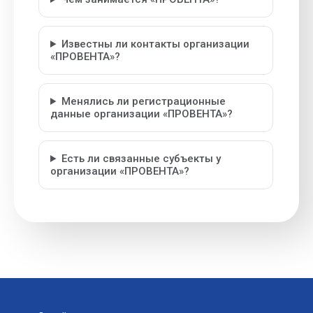
Известны ли контакты организации
«ПРОВЕНТА»?
Менялись ли регистрационные
данные организации «ПРОВЕНТА»?
Есть ли связанные субъекты у
организации «ПРОВЕНТА»?