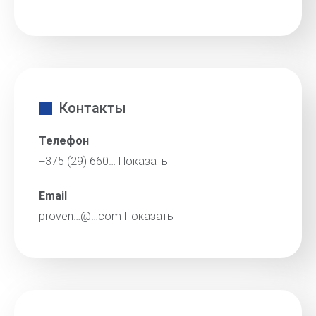
Контакты
Телефон
+375 (29) 660…
Показать
Email
proven…@…com
Показать