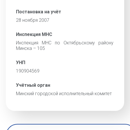
Постановка на учёт
28 ноября 2007
Инспекция МНС
Инспекция МНС по Октябрьскому району
Минска – 105
УНП
190904569
Учётный орган
Минский городской исполнительный комитет