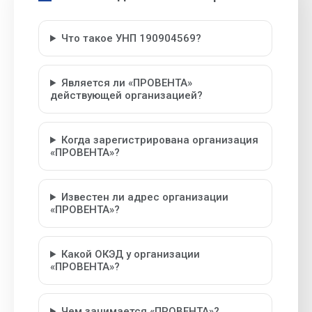
Что такое УНП 190904569?
Является ли «ПРОВЕНТА»
действующей организацией?
Когда зарегистрирована организация
«ПРОВЕНТА»?
Известен ли адрес организации
«ПРОВЕНТА»?
Какой ОКЭД у организации
«ПРОВЕНТА»?
Чем занимается «ПРОВЕНТА»?