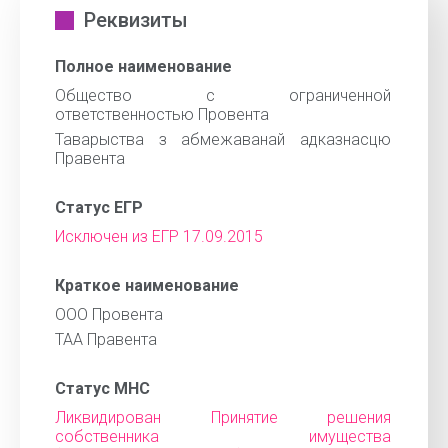
Реквизиты
Полное наименование
Общество с ограниченной
ответственностью Провента
Таварыства з абмежаванай адказнасцю
Правента
Статус ЕГР
Исключен из ЕГР 17.09.2015
Краткое наименование
ООО Провента
ТАА Правента
Статус МНС
Ликвидирован Принятие решения
собственника имущества