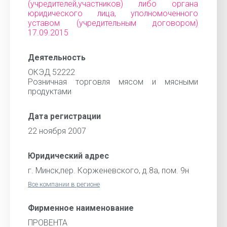
(учредителей,участников) либо органа
юридического лица, уполномоченного
уставом (учредительным договором)
17.09.2015
Деятельность
ОКЭД 52222
Розничная торговля мясом и мясными
продуктами
Дата регистрации
22 ноября 2007
Юридический адрес
г. Минск,пер. Корженевского, д.8а, пом. 9н
Все компании в регионе
Фирменное наименование
ПРОВЕНТА