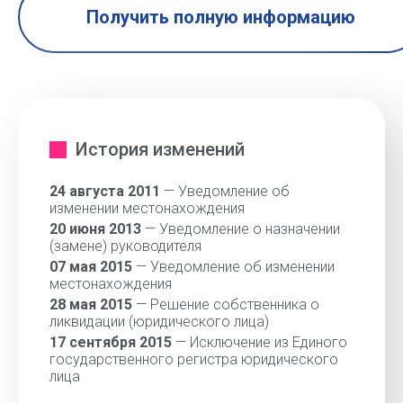
Получить полную информацию
История изменений
24 августа 2011
— Уведомление об
изменении местонахождения
20 июня 2013
— Уведомление о назначении
(замене) руководителя
07 мая 2015
— Уведомление об изменении
местонахождения
28 мая 2015
— Решение собственника о
ликвидации (юридического лица)
17 сентября 2015
— Исключение из Единого
государственного регистра юридического
лица