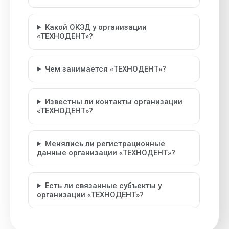
Какой ОКЭД у организации
«ТЕХНОДЕНТ»?
Чем занимается «ТЕХНОДЕНТ»?
Известны ли контакты организации
«ТЕХНОДЕНТ»?
Менялись ли регистрационные
данные организации «ТЕХНОДЕНТ»?
Есть ли связанные субъекты у
организации «ТЕХНОДЕНТ»?