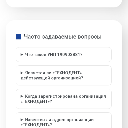
Часто задаваемые вопросы
Что такое УНП 190903881?
Является ли «ТЕХНОДЕНТ»
действующей организацией?
Когда зарегистрирована организация
«ТЕХНОДЕНТ»?
Известен ли адрес организации
«ТЕХНОДЕНТ»?