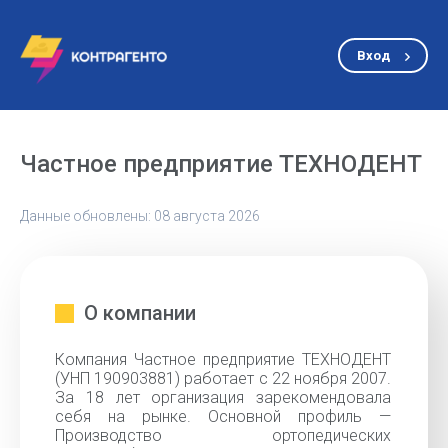
Вход
Частное предприятие ТЕХНОДЕНТ
Данные обновлены: 08 августа 2026
О компании
Компания Частное предприятие ТЕХНОДЕНТ
(УНП 190903881) работает с 22 ноября 2007.
За 18 лет организация зарекомендовала
себя на рынке. Основной профиль —
Производство ортопедических