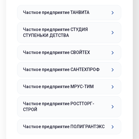
Частное предприятие ТАНВИТА
Частное предприятие СТУДИЯ
СТУПЕНЬКИ ДЕТСТВА
Частное предприятие СВОЙТЕХ
Частное предприятие САНТЕХПРОФ
Частное предприятие МРУС-ТИМ
Частное предприятие РОСТТОРГ-
СТРОЙ
Частное предприятие ПОЛИГРАНТЭКС