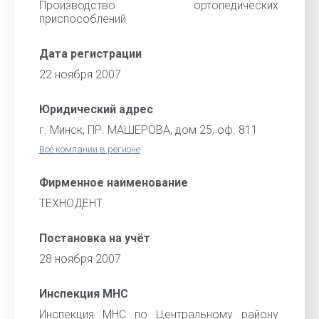
Производство ортопедических
приспособлений
Дата регистрации
22 ноября 2007
Юридический адрес
г. Минск, ПР. МАШЕРОВА, дом 25, оф. 811
Все компании в регионе
Фирменное наименование
ТЕХНОДЕНТ
Постановка на учёт
28 ноября 2007
Инспекция МНС
Инспекция МНС по Центральному району