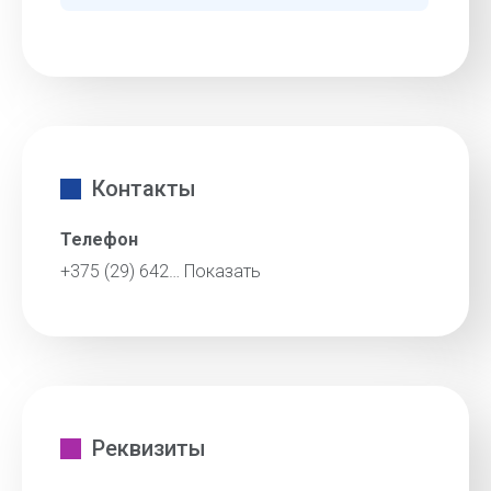
Контакты
Телефон
+375 (29) 642…
Показать
Реквизиты