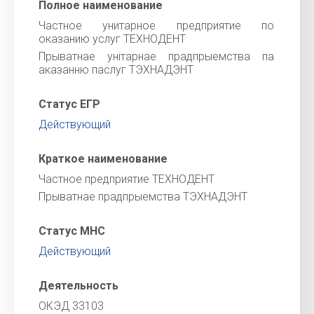
Полное наименование
Частное унитарное предприятие по
оказанию услуг ТЕХНОДЕНТ
Прыватнае унiтарнае прадпрыемства па
аказанню паслуг ТЭХНАДЭНТ
Статус ЕГР
Действующий
Краткое наименование
Частное предприятие ТЕХНОДЕНТ
Прыватнае прадпрыемства ТЭХНАДЭНТ
Статус МНС
Действующий
Деятельность
ОКЭД 33103