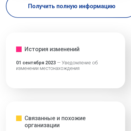
Получить полную информацию
История изменений
01 сентября 2023
— Уведомление об
изменении местонахождения
Связанные и похожие
организации