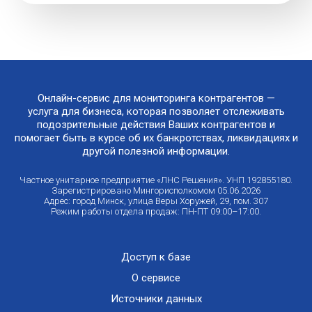
Онлайн-сервис для мониторинга контрагентов —
услуга для бизнеса, которая позволяет отслеживать
подозрительные действия Ваших контрагентов и
помогает быть в курсе об их банкротствах, ликвидациях и
другой полезной информации.
Частное унитарное предприятие «ЛНС Решения». УНП 192855180.
Зарегистрировано Мингорисполкомом 05.06.2026
Адрес: город Минск, улица Веры Хоружей, 29, пом. 307
Режим работы отдела продаж: ПН-ПТ 09:00–17:00.
Доступ к базе
О сервисе
Источники данных