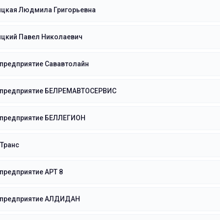
ицкая Людмила Григорьевна
ицкий Павел Николаевич
 предприятие Сававтолайн
 предприятие БЕЛРЕМАВТОСЕРВИС
 предприятие БЕЛЛЕГИОН
Транс
предприятие АРТ 8
 предприятие АЛДИДАН