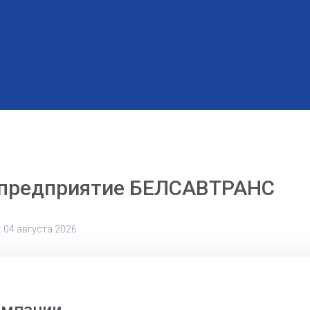
 предприятие БЕЛСАВТРАНС
 04 августа 2026