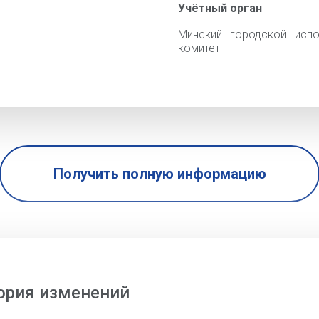
Учётный орган
Минский городской испо
комитет
Получить полную информацию
ория изменений