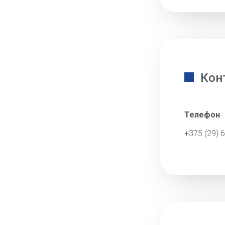
Кон
Телефон
+375 (29) 