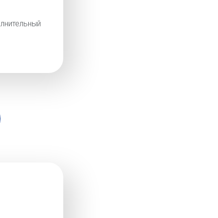
лнительный