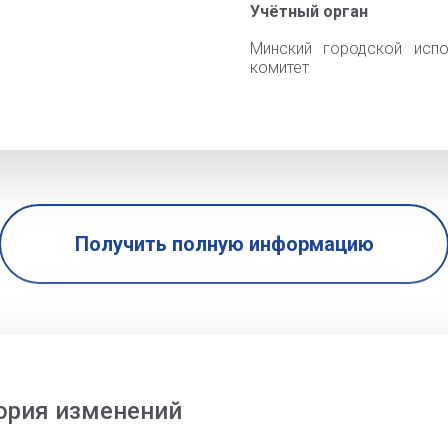
Учётный орган
Минский городской испо
комитет
Получить полную информацию
ория изменений