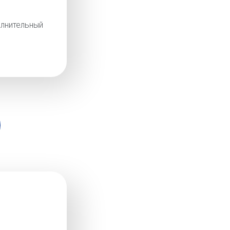
лнительный