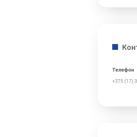
Кон
Телефон
+375 (17) 