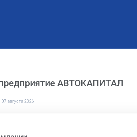
 предприятие АВТОКАПИТАЛ
 07 августа 2026