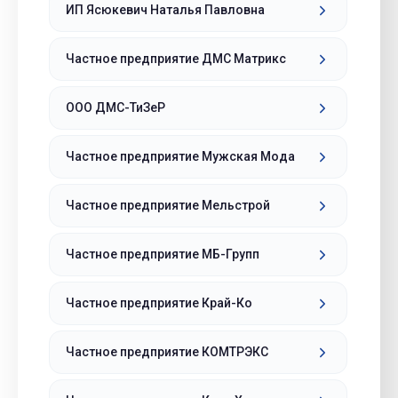
ИП Ясюкевич Наталья Павловна
Частное предприятие ДМС Матрикс
ООО ДМС-ТиЗеР
Частное предприятие Мужская Мода
Частное предприятие Мельстрой
Частное предприятие МБ-Групп
Частное предприятие Край-Ко
Частное предприятие КОМТРЭКС