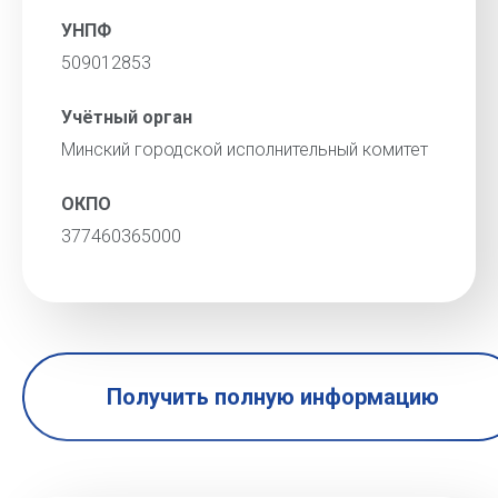
УНПФ
509012853
Учётный орган
Минский городской исполнительный комитет
ОКПО
377460365000
Получить полную информацию