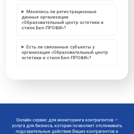
Менялись ли регистрационные
данные организации
«Образовательный центр эстетики и
стиля Бел-ПРОФИ»?
Есть ли связанные субъекты у
организации «Образовательный центр
эстетики и стиля Бел-ПРОФИ»?
Онлайн-сервис для мониторинга контрагентов —
услуга для бизнеса, которая позволяет отслеживать
подозрительные действия Ваших контрагентов и