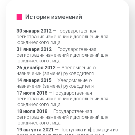
История изменений
30 января 2012
— Государственная
регистрация изменений и дополнений для
юридического лица
31 января 2012
— Государственная
регистрация изменений и дополнений для
юридического лица
26 декабря 2012
— Уведомление о
назначении (замене) руководителя
14 января 2015
— Уведомление о
назначении (замене) руководителя
17 июля 2018
— Государственная
регистрация изменений и дополнений для
юридического лица
18 июля 2018
— Государственная
регистрация изменений и дополнений для
юридического лица
19 августа 2021
— Поступила информация из