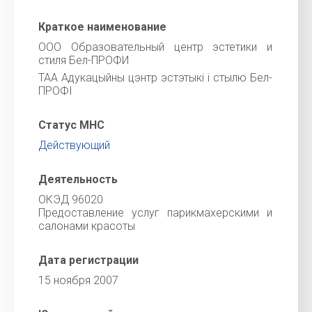
Краткое наименование
ООО Образовательный центр эстетики и
стиля Бел-ПРОФИ
ТАА Адукацыйны цэнтр эстэтыкі і стылю Бел-
ПРОФІ
Статус МНС
Действующий
Деятельность
ОКЭД 96020
Предоставление услуг парикмахерскими и
салонами красоты
Дата регистрации
15 ноября 2007