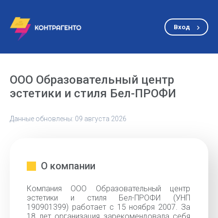
Вход
ООО Образовательный центр
эстетики и стиля Бел-ПРОФИ
Данные обновлены: 09 августа 2026
О компании
Компания ООО Образовательный центр
эстетики и стиля Бел-ПРОФИ (УНП
190901399) работает с 15 ноября 2007. За
18 лет организация зарекомендовала себя