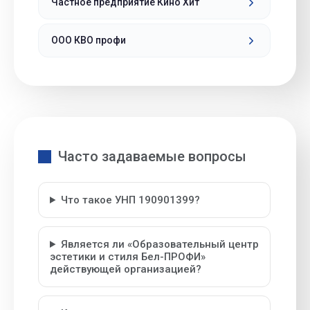
Частное предприятие Кино Хит
ООО КВО профи
Часто задаваемые вопросы
Что такое УНП 190901399?
Является ли «Образовательный центр
эстетики и стиля Бел-ПРОФИ»
действующей организацией?