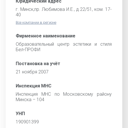
Юридический адрес
г. Минск,пр. Любимова И.Е., д.22/51, ком. 17-
40
Все компании в регионе
Фирменное наименование
Образовательный центр эстетики и стиля
Бел-ПРОФИ
Постановка на учёт
21 ноября 2007
Инспекция МНС
Инспекция МНС по Московскому району
Минска – 104
УНП
190901399