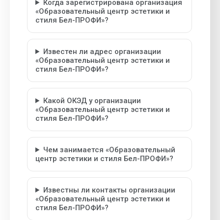
Когда зарегистрирована организация
«Образовательный центр эстетики и
стиля Бел-ПРОФИ»?
Известен ли адрес организации
«Образовательный центр эстетики и
стиля Бел-ПРОФИ»?
Какой ОКЭД у организации
«Образовательный центр эстетики и
стиля Бел-ПРОФИ»?
Чем занимается «Образовательный
центр эстетики и стиля Бел-ПРОФИ»?
Известны ли контакты организации
«Образовательный центр эстетики и
стиля Бел-ПРОФИ»?