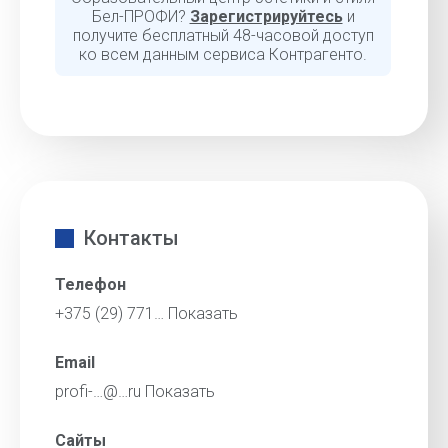
Бел-ПРОФИ?
Зарегистрируйтесь
и
получите бесплатный 48-часовой доступ
ко всем данным сервиса Контрагенто.
Контакты
Телефон
+375 (29) 771…
Показать
Email
profi-…@…ru
Показать
Сайты