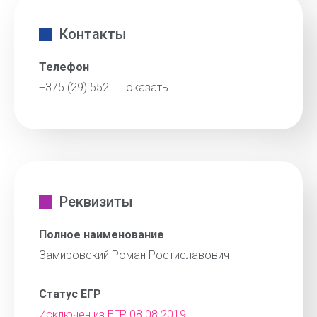
Контакты
Телефон
+375 (29) 552…
Показать
Реквизиты
Полное наименование
Замировский Роман Ростиславович
Статус ЕГР
Исключен из ЕГР 08.08.2019