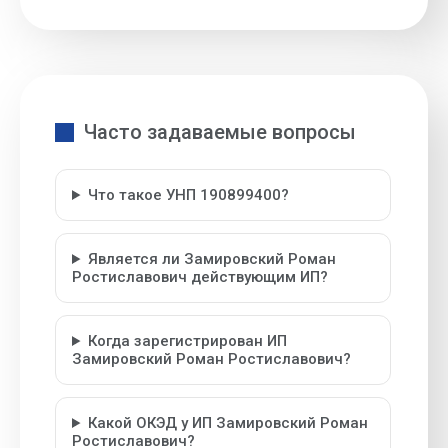
Часто задаваемые вопросы
Что такое УНП 190899400?
Является ли Замировский Роман
Ростиславович действующим ИП?
Когда зарегистрирован ИП
Замировский Роман Ростиславович?
Какой ОКЭД у ИП Замировский Роман
Ростиславович?