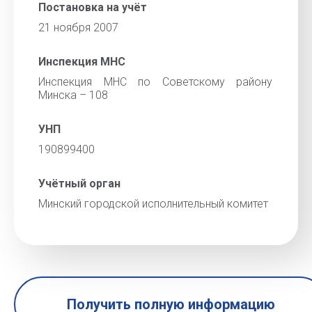
Постановка на учёт
21 ноября 2007
Инспекция МНС
Инспекция МНС по Советскому району
Минска – 108
УНП
190899400
Учётный орган
Минский городской исполнительный комитет
Получить полную информацию