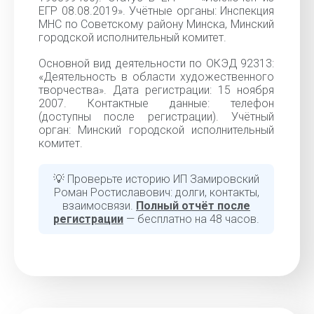
ЕГР 08.08.2019». Учётные органы: Инспекция
МНС по Советскому району Минска, Минский
городской исполнительный комитет.
Основной вид деятельности по ОКЭД 92313:
«Деятельность в области художественного
творчества». Дата регистрации: 15 ноября
2007. Контактные данные: телефон
(доступны после регистрации). Учётный
орган: Минский городской исполнительный
комитет.
💡 Проверьте историю ИП Замировский
Роман Ростиславович: долги, контакты,
взаимосвязи.
Полный отчёт после
регистрации
— бесплатно на 48 часов.