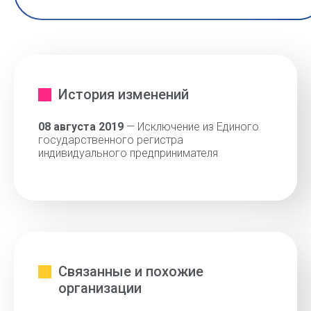
История изменений
08 августа 2019
— Исключение из Единого
государственного регистра
индивидуального предпринимателя
Связанные и похожие
организации