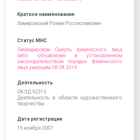
Краткое наименование
Замировский Роман Ростиславович
Статус МНС
Ликвидирован Смерть физического лица
либо объявление в установленном
законодательством порядке физического
лица умершим 08.08.2019
Деятельность
ОКЭД 92313
Деятельность в области художественного
творчества
Дата регистрации
15 ноября 2007