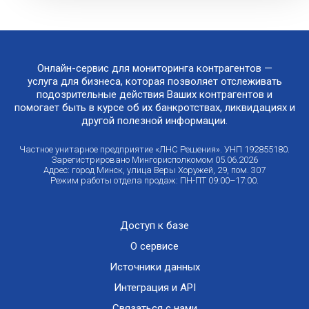
Онлайн-сервис для мониторинга контрагентов —
услуга для бизнеса, которая позволяет отслеживать
подозрительные действия Ваших контрагентов и
помогает быть в курсе об их банкротствах, ликвидациях и
другой полезной информации.
Частное унитарное предприятие «ЛНС Решения». УНП 192855180.
Зарегистрировано Мингорисполкомом 05.06.2026
Адрес: город Минск, улица Веры Хоружей, 29, пом. 307
Режим работы отдела продаж: ПН-ПТ 09:00–17:00.
Доступ к базе
О сервисе
Источники данных
Интеграция и API
Связаться с нами