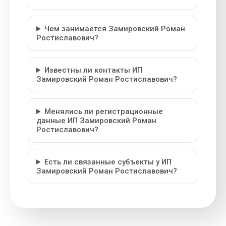
Чем занимается Замировский Роман
Ростиславович?
Известны ли контакты ИП
Замировский Роман Ростиславович?
Менялись ли регистрационные
данные ИП Замировский Роман
Ростиславович?
Есть ли связанные субъекты у ИП
Замировский Роман Ростиславович?