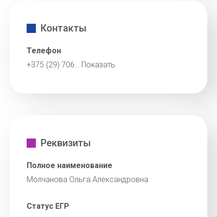
Контакты
Телефон
+375 (29) 706…
Показать
Реквизиты
Полное наименование
Молчанова Ольга Александровна
Статус ЕГР