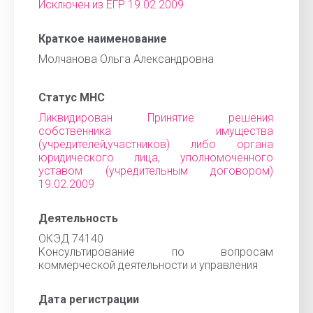
Исключен из ЕГР 19.02.2009
Краткое наименование
Молчанова Ольга Александровна
Статус МНС
Ликвидирован Принятие решения
собственника имущества
(учредителей,участников) либо органа
юридического лица, уполномоченного
уставом (учредительным договором)
19.02.2009
Деятельность
ОКЭД 74140
Консультирование по вопросам
коммерческой деятельности и управления
Дата регистрации