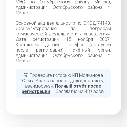
МНС по Октябрьскому району Минска,
Администрация Октябрьского района г.
Минска.
Основной вид деятельности по ОКЭД 74140:
«Консультирование по вопросам
коммерческой деятельности и управления».
Дата регистрации: 15 ноября 2007.
Контактные данные: телефон (доступны
после регистрации). Учётный орган:
Администрация Октябрьского района г.
Минска.
💡 Проверьте историю ИП Молчанова
Ольга Александровна: долги, контакты,
взаимосвязи.
Полный отчёт после
регистрации
— бесплатно на 48 часов.