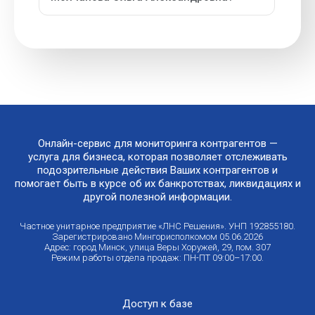
Онлайн-сервис для мониторинга контрагентов —
услуга для бизнеса, которая позволяет отслеживать
подозрительные действия Ваших контрагентов и
помогает быть в курсе об их банкротствах, ликвидациях и
другой полезной информации.
Частное унитарное предприятие «ЛНС Решения». УНП 192855180.
Зарегистрировано Мингорисполкомом 05.06.2026
Адрес: город Минск, улица Веры Хоружей, 29, пом. 307
Режим работы отдела продаж: ПН-ПТ 09:00–17:00.
Доступ к базе