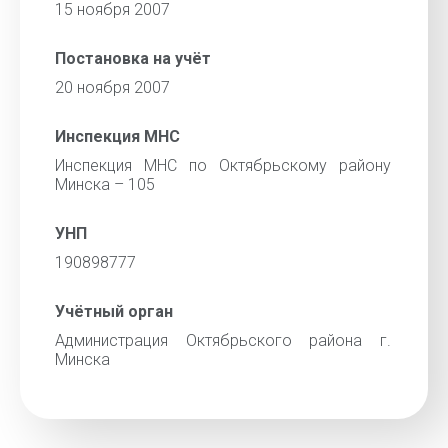
15 ноября 2007
Постановка на учёт
20 ноября 2007
Инспекция МНС
Инспекция МНС по Октябрьскому району
Минска – 105
УНП
190898777
Учётный орган
Администрация Октябрьского района г.
Минска