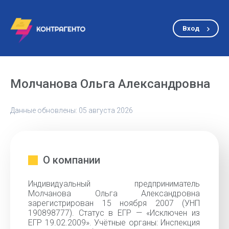
Вход
Молчанова Ольга Александровна
Данные обновлены: 05 августа 2026
О компании
Индивидуальный предприниматель
Молчанова Ольга Александровна
зарегистрирован 15 ноября 2007 (УНП
190898777). Статус в ЕГР — «Исключен из
ЕГР 19.02.2009». Учётные органы: Инспекция