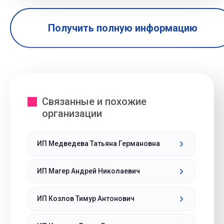
Получить полную информацию
Связанные и похожие
организации
ИП Медведева Татьяна Германовна
ИП Магер Андрей Николаевич
ИП Козлов Тимур Антонович