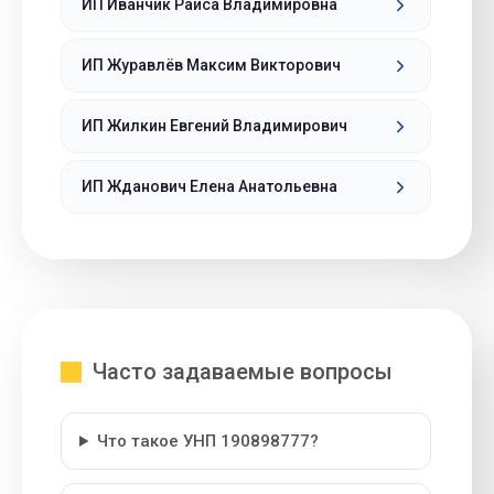
ИП Иванчик Раиса Владимировна
ИП Журавлёв Максим Викторович
ИП Жилкин Евгений Владимирович
ИП Жданович Елена Анатольевна
Часто задаваемые вопросы
Что такое УНП 190898777?