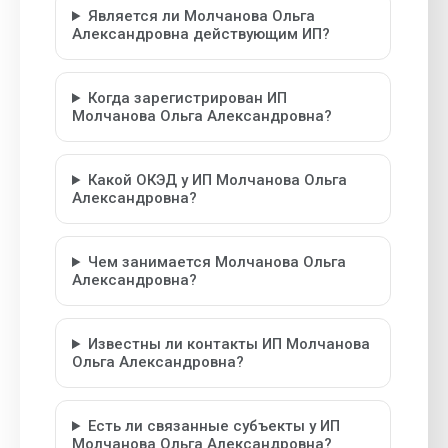
Является ли Молчанова Ольга
Александровна действующим ИП?
Когда зарегистрирован ИП
Молчанова Ольга Александровна?
Какой ОКЭД у ИП Молчанова Ольга
Александровна?
Чем занимается Молчанова Ольга
Александровна?
Известны ли контакты ИП Молчанова
Ольга Александровна?
Есть ли связанные субъекты у ИП
Молчанова Ольга Александровна?