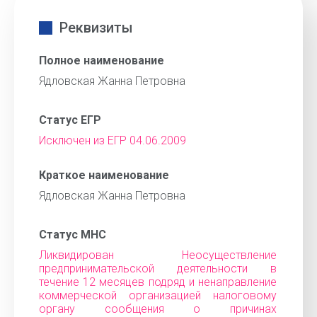
Реквизиты
Полное наименование
Ядловская Жанна Петровна
Статус ЕГР
Исключен из ЕГР 04.06.2009
Краткое наименование
Ядловская Жанна Петровна
Статус МНС
Ликвидирован Неосуществление
предпринимательской деятельности в
течение 12 месяцев подряд и ненаправление
коммерческой организацией налоговому
органу сообщения о причинах