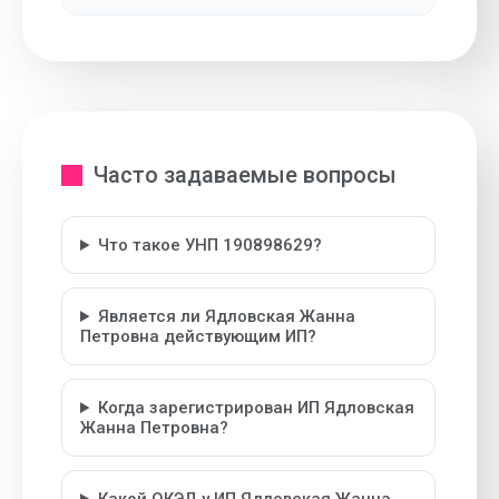
Часто задаваемые вопросы
Что такое УНП 190898629?
Является ли Ядловская Жанна
Петровна действующим ИП?
Когда зарегистрирован ИП Ядловская
Жанна Петровна?