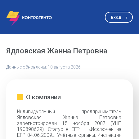
Вход
Ядловская Жанна Петровна
Данные обновлены: 10 августа 2026
О компании
Индивидуальный предприниматель
Ядловская Жанна Петровна
зарегистрирован 15 ноября 2007 (УНП
190898629). Статус в ЕГР — «Исключен из
ЕГР 04.06.2009». Учётные органы: Инспекция