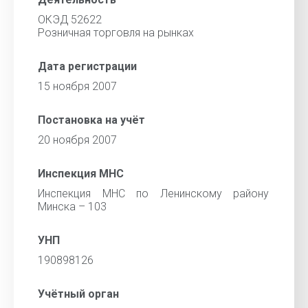
ОКЭД 52622
Розничная торговля на рынках
Дата регистрации
15 ноября 2007
Постановка на учёт
20 ноября 2007
Инспекция МНС
Инспекция МНС по Ленинскому району
Минска – 103
УНП
190898126
Учётный орган