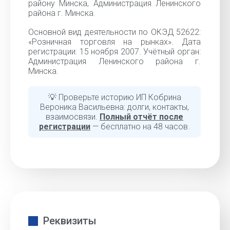
району Минска, Администрация Ленинского
района г. Минска.
Основной вид деятельности по ОКЭД 52622:
«Розничная торговля на рынках». Дата
регистрации: 15 ноября 2007. Учётный орган:
Администрация Ленинского района г.
Минска.
💡 Проверьте историю ИП Кобрина
Вероника Васильевна: долги, контакты,
взаимосвязи.
Полный отчёт после
регистрации
— бесплатно на 48 часов.
Реквизиты