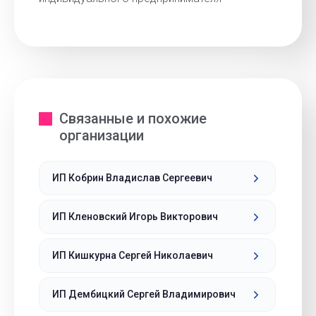
Связанные и похожие
организации
ИП Кобрин Владислав Сергеевич
ИП Кленовский Игорь Викторович
ИП Кишкурна Сергей Николаевич
ИП Дембицкий Сергей Владимирович