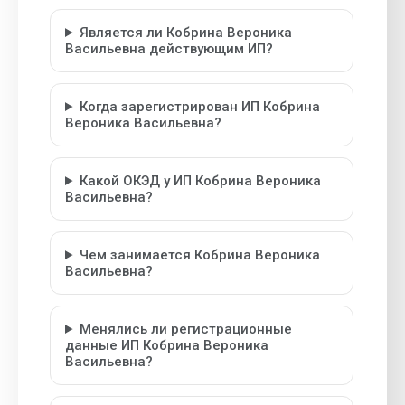
Является ли Кобрина Вероника
Васильевна действующим ИП?
Когда зарегистрирован ИП Кобрина
Вероника Васильевна?
Какой ОКЭД у ИП Кобрина Вероника
Васильевна?
Чем занимается Кобрина Вероника
Васильевна?
Менялись ли регистрационные
данные ИП Кобрина Вероника
Васильевна?