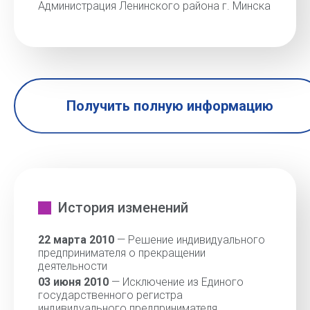
Администрация Ленинского района г. Минска
Получить полную информацию
История изменений
22 марта 2010
— Решение индивидуального
предпринимателя о прекращении
деятельности
03 июня 2010
— Исключение из Единого
государственного регистра
индивидуального предпринимателя