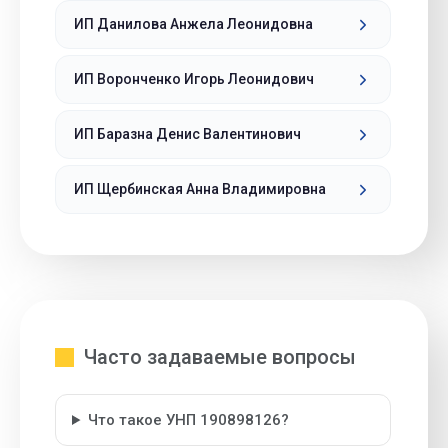
ИП Данилова Анжела Леонидовна
ИП Воронченко Игорь Леонидович
ИП Баразна Денис Валентинович
ИП Щербинская Анна Владимировна
Часто задаваемые вопросы
Что такое УНП 190898126?