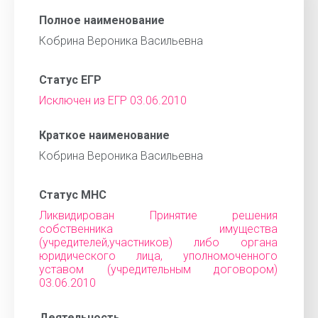
Полное наименование
Кобрина Вероника Васильевна
Статус ЕГР
Исключен из ЕГР 03.06.2010
Краткое наименование
Кобрина Вероника Васильевна
Статус МНС
Ликвидирован Принятие решения
собственника имущества
(учредителей,участников) либо органа
юридического лица, уполномоченного
уставом (учредительным договором)
03.06.2010
Деятельность