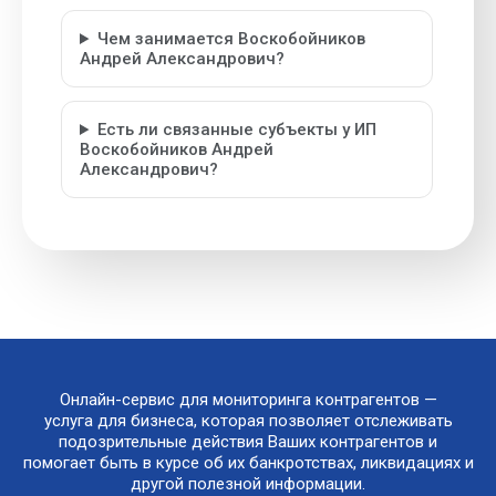
Чем занимается Воскобойников
Андрей Александрович?
Есть ли связанные субъекты у ИП
Воскобойников Андрей
Александрович?
Онлайн-сервис для мониторинга контрагентов —
услуга для бизнеса, которая позволяет отслеживать
подозрительные действия Ваших контрагентов и
помогает быть в курсе об их банкротствах, ликвидациях и
другой полезной информации.