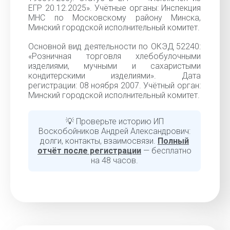
ЕГР 20.12.2025». Учётные органы: Инспекция
МНС по Московскому району Минска,
Минский городской исполнительный комитет.
Основной вид деятельности по ОКЭД 52240:
«Розничная торговля хлебобулочными
изделиями, мучными и сахаристыми
кондитерскими изделиями». Дата
регистрации: 08 ноября 2007. Учётный орган:
Минский городской исполнительный комитет.
💡 Проверьте историю ИП
Воскобойников Андрей Александрович:
долги, контакты, взаимосвязи.
Полный
отчёт после регистрации
— бесплатно
на 48 часов.