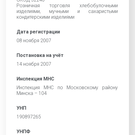
Розничная торговля хлебобулочными
изделиями, мучными и сахаристыми
кондитерскими изделиями
Дата регистрации
08 ноября 2007
Постановка на учёт
14 ноября 2007
Инспекция МНС
Инспекция МНС по Московскому району
Минска – 104
УНП
190897265
УНПФ