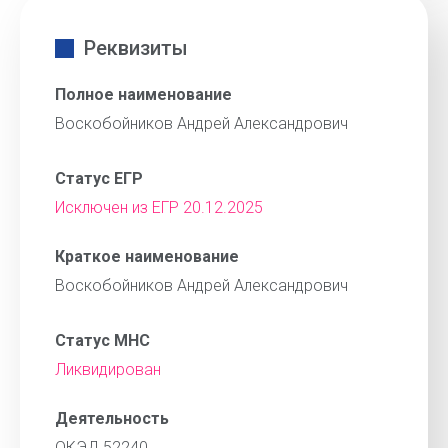
Реквизиты
Полное наименование
Воскобойников Андрей Александрович
Статус ЕГР
Исключен из ЕГР 20.12.2025
Краткое наименование
Воскобойников Андрей Александрович
Статус МНС
Ликвидирован
Деятельность
ОКЭД 52240