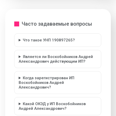
Часто задаваемые вопросы
Что такое УНП 190897265?
Является ли Воскобойников Андрей
Александрович действующим ИП?
Когда зарегистрирован ИП
Воскобойников Андрей
Александрович?
Какой ОКЭД у ИП Воскобойников
Андрей Александрович?