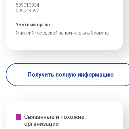
509013334
509044697
Учётный орган
Минский городской исполнительный комитет
Получить полную информацию
Связанные и похожие
организации