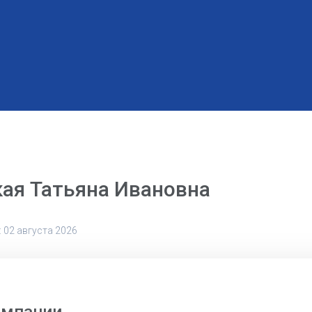
ая Татьяна Ивановна
 02 августа 2026