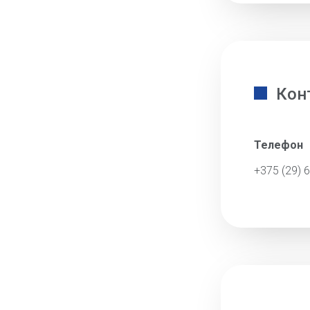
Кон
Телефон
+375 (29) 