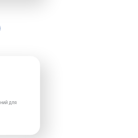
ний для