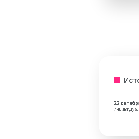
Ист
22 октябр
индивидуа