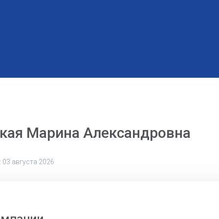
кая Марина Александровна
 03 августа 2026