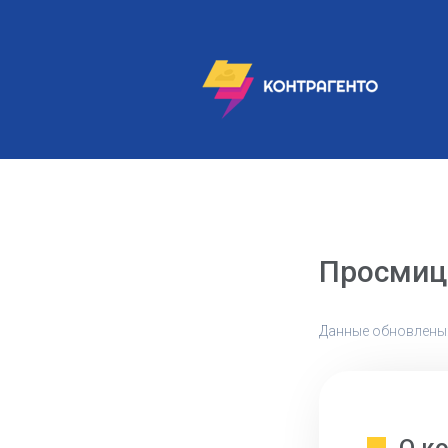
Просмиц
Данные обновлены: