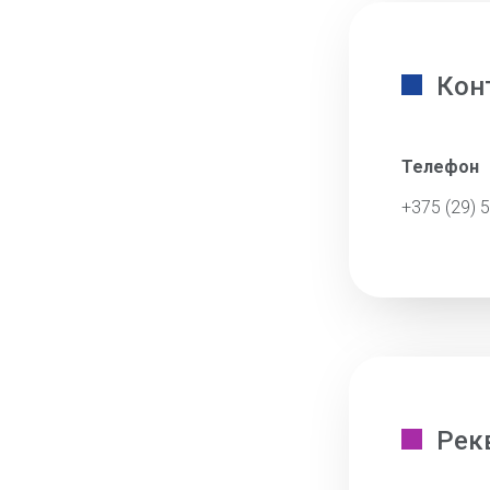
Кон
Телефон
+375 (29) 
Рек