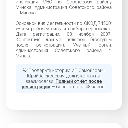
Инспекция МНС по Советскому району
Минска, Администрация Советского района
г. Минска.
Основной вид деятельности по ОКЭД 74500:
«Наем рабочей силы и подбор персонала».
Дата регистрации: 08 ноября 2007.
Контактные данные: телефон (доступны
после регистрации). Учётный орган:
Администрация Советского района г.
Минска.
💡 Проверьте историю ИП Самойлович
Юрий Алексеевич: долги, контакты,
взаимосвязи.
Полный отчёт после
регистрации
— бесплатно на 48 часов.