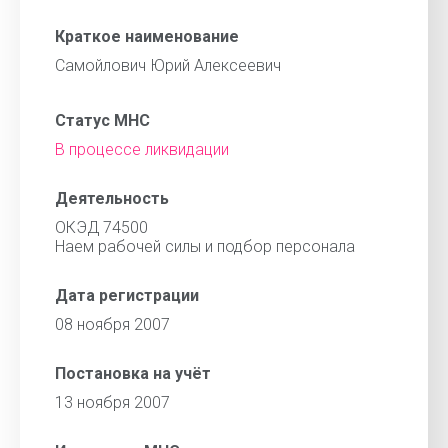
Краткое наименование
Самойлович Юрий Алексеевич
Статус МНС
В процессе ликвидации
Деятельность
ОКЭД 74500
Наем рабочей силы и подбор персонала
Дата регистрации
08 ноября 2007
Постановка на учёт
13 ноября 2007