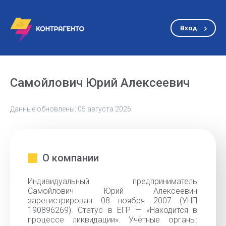
Вход
Самойлович Юрий Алексеевич
Данные обновлены: 05 августа 2026
О компании
Индивидуальный предприниматель
Самойлович Юрий Алексеевич
зарегистрирован 08 ноября 2007 (УНП
190896269). Статус в ЕГР — «Находится в
процессе ликвидации». Учётные органы: