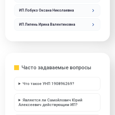
ИП Лобуко Оксана Николаевна
ИП Липень Ирина Валентиновна
Часто задаваемые вопросы
Что такое УНП 190896269?
Является ли Самойлович Юрий
Алексеевич действующим ИП?