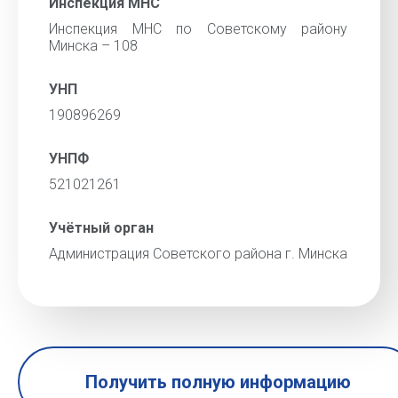
Инспекция МНС
Инспекция МНС по Советскому району
Минска – 108
УНП
190896269
УНПФ
521021261
Учётный орган
Администрация Советского района г. Минска
Получить полную информацию