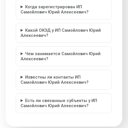
Когда зарегистрирован ИП
Самойлович Юрий Алексеевич?
Какой ОКЭД у ИП Самойлович Юрий
Алексеевич?
Чем занимается Самойлович Юрий
Алексеевич?
Известны ли контакты ИП
Самойлович Юрий Алексеевич?
Есть ли связанные субъекты у ИП
Самойлович Юрий Алексеевич?