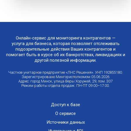
Онлайн-сервис для мониторинга контрагентов —
услуга для бизнеса, которая позволяет отслеживать
подозрительные действия Ваших контрагентов и
помогает быть в курсе об их банкротствах, ликвидациях и
другой полезной информации.
Частное унитарное предприятие «ЛНС Решения». УНП 192855180.
Зарегистрировано Мингорисполкомом 05.06.2026
Адрес: город Минск, улица Веры Хоружей, 29, пом. 307
Режим работы отдела продаж: ПН-ПТ 09:00–17:00.
Доступ к базе
О сервисе
Источники данных