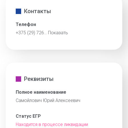
Контакты
Телефон
+375 (29) 726…
Показать
Реквизиты
Полное наименование
Самойлович Юрий Алексеевич
Статус ЕГР
Находится в процессе ликвидации