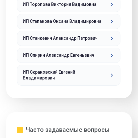
ИП Торопова Виктория Вадимовна
ИП Степанова Оксана Владимировна
ИП Станкевич Александр Петрович
ИП Спирин Александр Евгеньевич
ИП Скраковский Евгений
Владимирович
Часто задаваемые вопросы