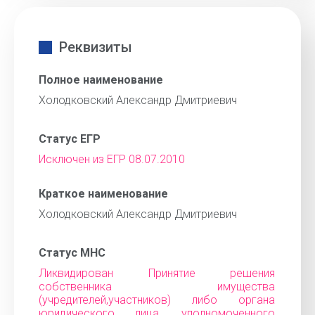
Реквизиты
Полное наименование
Холодковский Александр Дмитриевич
Статус ЕГР
Исключен из ЕГР 08.07.2010
Краткое наименование
Холодковский Александр Дмитриевич
Статус МНС
Ликвидирован Принятие решения
собственника имущества
(учредителей,участников) либо органа
юридического лица, уполномоченного