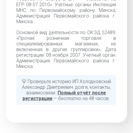
ЕГР 08.07.2010». Учётные органы: Инспекция
МНС по Первомайскому району Минска,
Администрация Первомайского района г.
Минска.
Основной вид деятельности по ОКЭД 52489:
«Прочая розничная торговля в
специализированных магазинах, не
включенная в другие группировки». Дата
регистрации: 08 ноября 2007. Учётный орган:
Администрация Первомайского района г.
Минска.
💡 Проверьте историю ИП Холодковский
Александр Дмитриевич: долги, контакты,
взаимосвязи.
Полный отчёт после
регистрации
— бесплатно на 48 часов.