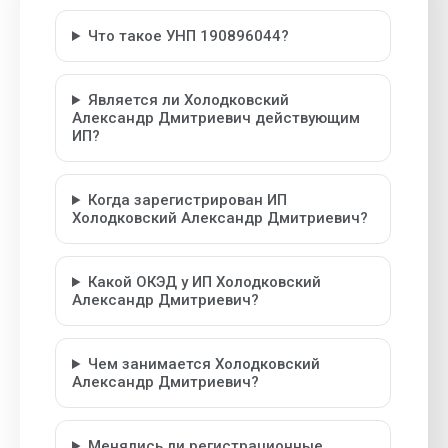
Что такое УНП 190896044?
Является ли Холодковский
Александр Дмитриевич действующим
ИП?
Когда зарегистрирован ИП
Холодковский Александр Дмитриевич?
Какой ОКЭД у ИП Холодковский
Александр Дмитриевич?
Чем занимается Холодковский
Александр Дмитриевич?
Менялись ли регистрационные