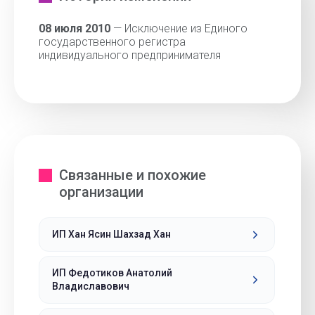
08 июля 2010
— Исключение из Единого
государственного регистра
индивидуального предпринимателя
Связанные и похожие
организации
ИП Хан Ясин Шахзад Хан
ИП Федотиков Анатолий
Владиславович