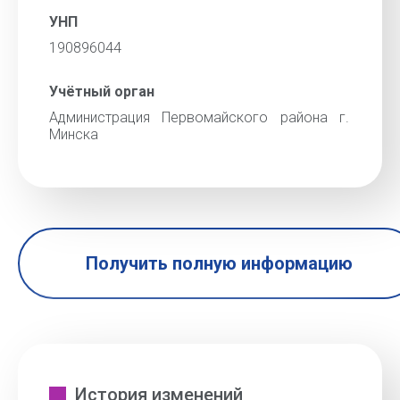
УНП
190896044
Учётный орган
Администрация Первомайского района г.
Минска
Получить полную информацию
История изменений