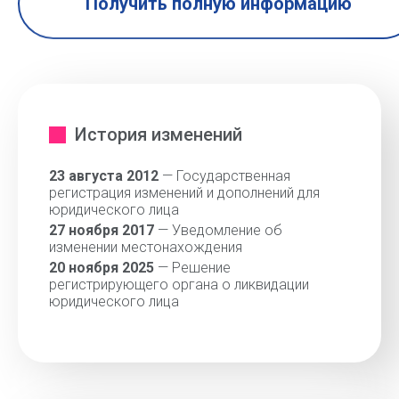
Получить полную информацию
История изменений
23 августа 2012
— Государственная
регистрация изменений и дополнений для
юридического лица
27 ноября 2017
— Уведомление об
изменении местонахождения
20 ноября 2025
— Решение
регистрирующего органа о ликвидации
юридического лица