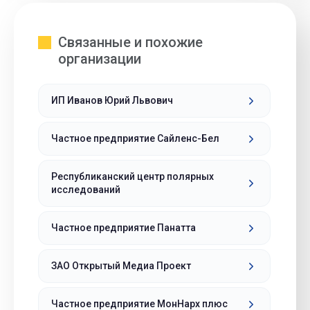
Связанные и похожие
организации
ИП Иванов Юрий Львович
Частное предприятие Сайленс-Бел
Республиканский центр полярных
исследований
Частное предприятие Панатта
ЗАО Открытый Медиа Проект
Частное предприятие МонНарх плюс