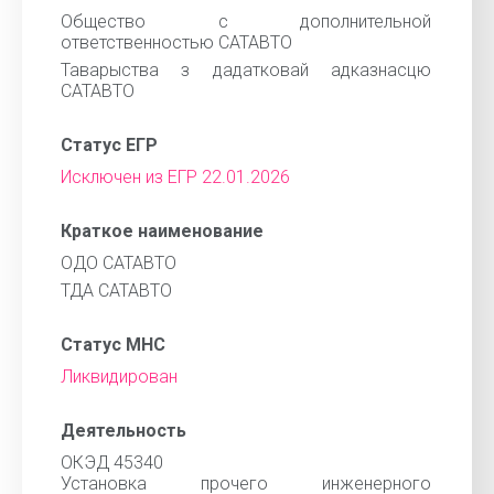
Общество с дополнительной
ответственностью САТАВТО
Таварыства з дадатковай адказнасцю
САТАВТО
Статус ЕГР
Исключен из ЕГР 22.01.2026
Краткое наименование
ОДО САТАВТО
ТДА САТАВТО
Статус МНС
Ликвидирован
Деятельность
ОКЭД 45340
Установка прочего инженерного