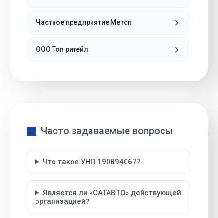
Частное предприятие Метоп
ООО Топ ритейл
Часто задаваемые вопросы
Что такое УНП 190894067?
Является ли «САТАВТО» действующей
организацией?