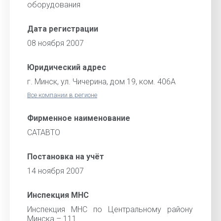
оборудования
Дата регистрации
08 ноября 2007
Юридический адрес
г. Минск, ул. Чичерина, дом 19, ком. 406А
Все компании в регионе
Фирменное наименование
САТАВТО
Постановка на учёт
14 ноября 2007
Инспекция МНС
Инспекция МНС по Центральному району
Минска – 111