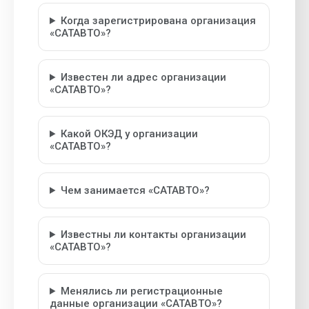
Когда зарегистрирована организация
«САТАВТО»?
Известен ли адрес организации
«САТАВТО»?
Какой ОКЭД у организации
«САТАВТО»?
Чем занимается «САТАВТО»?
Известны ли контакты организации
«САТАВТО»?
Менялись ли регистрационные
данные организации «САТАВТО»?