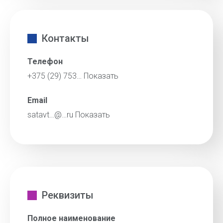
Контакты
Телефон
+375 (29) 753…
Показать
Email
satavt…@…ru
Показать
Реквизиты
Полное наименование