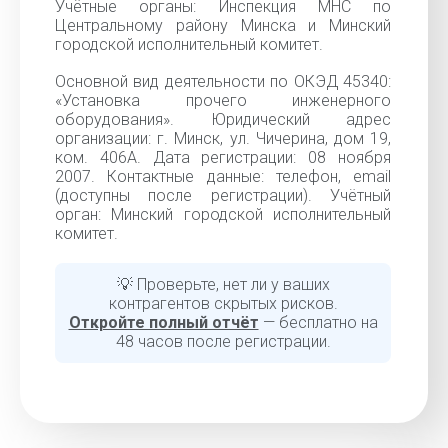
Учётные органы: Инспекция МНС по
Центральному району Минска и Минский
городской исполнительный комитет.
Основной вид деятельности по ОКЭД 45340:
«Установка прочего инженерного
оборудования». Юридический адрес
организации: г. Минск, ул. Чичерина, дом 19,
ком. 406А. Дата регистрации: 08 ноября
2007. Контактные данные: телефон, email
(доступны после регистрации). Учётный
орган: Минский городской исполнительный
комитет.
💡 Проверьте, нет ли у ваших
контрагентов скрытых рисков.
Откройте полный отчёт
— бесплатно на
48 часов после регистрации.