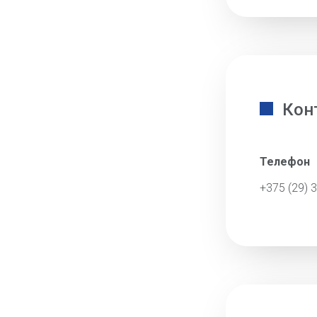
Кон
Телефон
+375 (29) 