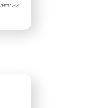
лнительный