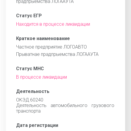
прадпрыемства ЛОГААУТА
Статус ЕГР
Находится в процессе ликвидации
Краткое наименование
Частное предприятие ЛОГОАВТО
Прыватнае прадпрыемства ЛОГААУТА
Статус МНС
В процессе ликвидации
Деятельность
ОКЭД 60240
Деятельность автомобильного грузового
транспорта
Дата регистрации