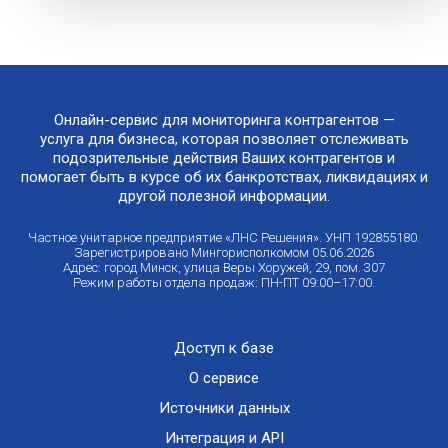
Онлайн-сервис для мониторинга контрагентов —
услуга для бизнеса, которая позволяет отслеживать
подозрительные действия Ваших контрагентов и
помогает быть в курсе об их банкротствах, ликвидациях и
другой полезной информации.
Частное унитарное предприятие «ЛНС Решения». УНП 192855180.
Зарегистрировано Мингорисполкомом 05.06.2026
Адрес: город Минск, улица Веры Хоружей, 29, пом. 307
Режим работы отдела продаж: ПН-ПТ 09:00–17:00.
Доступ к базе
О сервисе
Источники данных
Интеграция и API