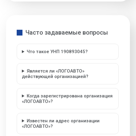
Часто задаваемые вопросы
Что такое УНП 190893045?
Является ли «ЛОГОАВТО»
действующей организацией?
Когда зарегистрирована организация
«ЛОГОАВТО»?
Известен ли адрес организации
«ЛОГОАВТО»?