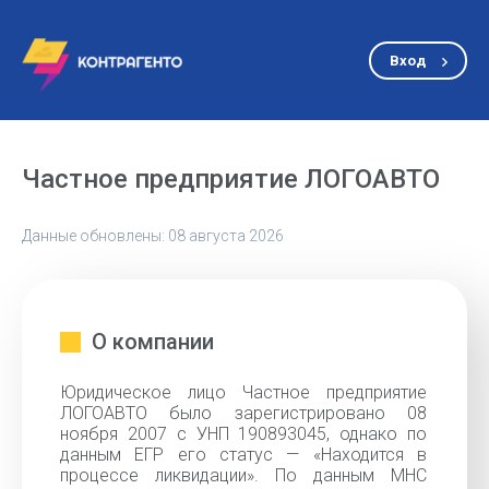
Вход
Частное предприятие ЛОГОАВТО
Данные обновлены: 08 августа 2026
О компании
Юридическое лицо Частное предприятие
ЛОГОАВТО было зарегистрировано 08
ноября 2007 с УНП 190893045, однако по
данным ЕГР его статус — «Находится в
процессе ликвидации». По данным МНС