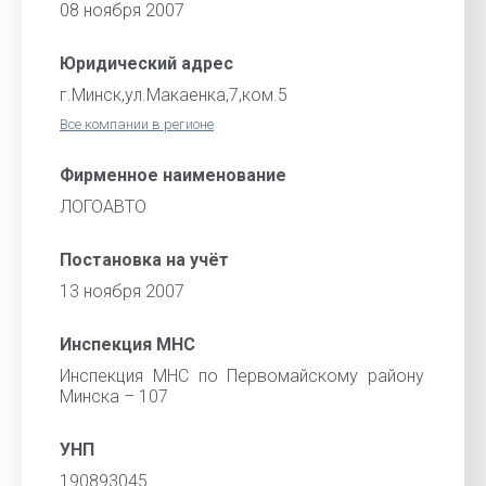
08 ноября 2007
Юридический адрес
г.Минск,ул.Макаенка,7,ком.5
Все компании в регионе
Фирменное наименование
ЛОГОАВТО
Постановка на учёт
13 ноября 2007
Инспекция МНС
Инспекция МНС по Первомайскому району
Минска – 107
УНП
190893045