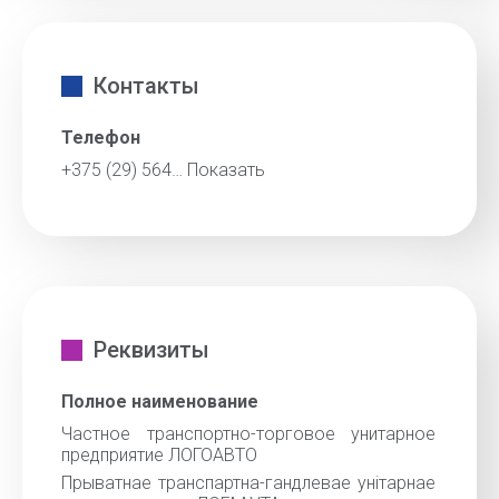
Контакты
Телефон
+375 (29) 564…
Показать
Реквизиты
Полное наименование
Частное транспортно-торговое унитарное
предприятие ЛОГОАВТО
Прыватнае транспартна-гандлевае унiтарнае