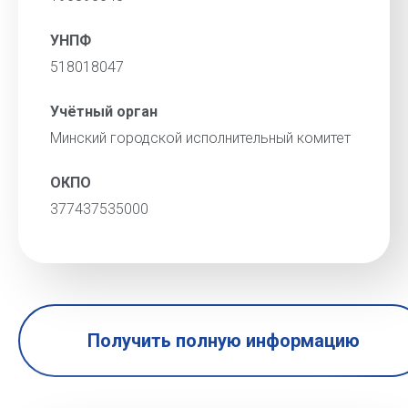
УНПФ
518018047
Учётный орган
Минский городской исполнительный комитет
ОКПО
377437535000
Получить полную информацию