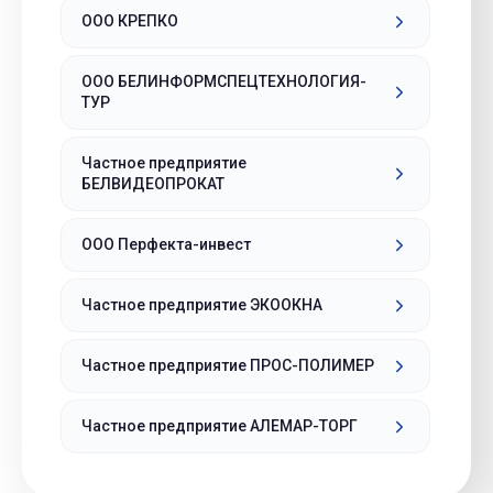
ООО КРЕПКО
ООО БЕЛИНФОРМСПЕЦТЕХНОЛОГИЯ-
ТУР
Частное предприятие
БЕЛВИДЕОПРОКАТ
ООО Перфекта-инвест
Частное предприятие ЭКООКНА
Частное предприятие ПРОС-ПОЛИМЕР
Частное предприятие АЛЕМАР-ТОРГ