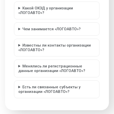
Какой ОКЭД у организации
«ЛОГОАВТО»?
Чем занимается «ЛОГОАВТО»?
Известны ли контакты организации
«ЛОГОАВТО»?
Менялись ли регистрационные
данные организации «ЛОГОАВТО»?
Есть ли связанные субъекты у
организации «ЛОГОАВТО»?