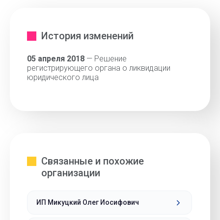
История изменений
05 апреля 2018
— Решение
регистрирующего органа о ликвидации
юридического лица
Связанные и похожие
организации
ИП Микуцкий Олег Иосифович