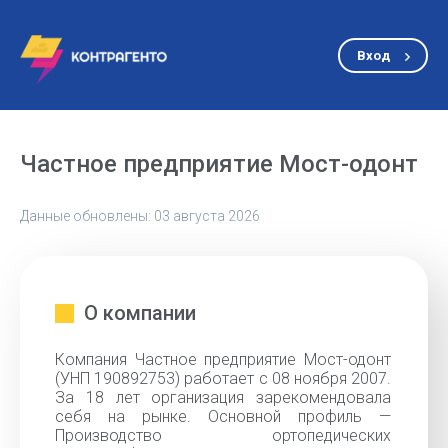
Вход
Частное предприятие Мост-одонт
Данные обновлены: 03 августа 2026
О компании
Компания Частное предприятие Мост-одонт
(УНП 190892753) работает с 08 ноября 2007.
За 18 лет организация зарекомендовала
себя на рынке. Основной профиль —
Производство ортопедических