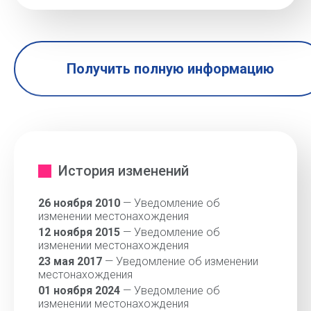
Получить полную информацию
История изменений
26 ноября 2010
— Уведомление об
изменении местонахождения
12 ноября 2015
— Уведомление об
изменении местонахождения
23 мая 2017
— Уведомление об изменении
местонахождения
01 ноября 2024
— Уведомление об
изменении местонахождения