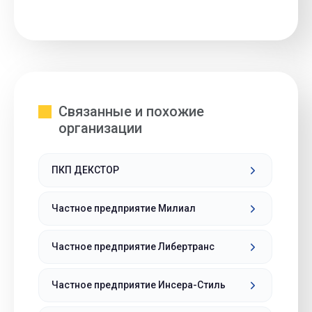
Связанные и похожие
организации
ПКП ДЕКСТОР
Частное предприятие Милиал
Частное предприятие Либертранс
Частное предприятие Инсера-Стиль