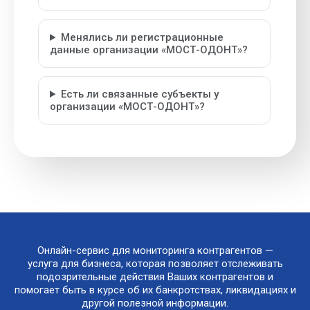
Менялись ли регистрационные
данные организации «МОСТ-ОДОНТ»?
Есть ли связанные субъекты у
организации «МОСТ-ОДОНТ»?
Онлайн-сервис для мониторинга контрагентов —
услуга для бизнеса, которая позволяет отслеживать
подозрительные действия Ваших контрагентов и
помогает быть в курсе об их банкротствах, ликвидациях и
другой полезной информации.