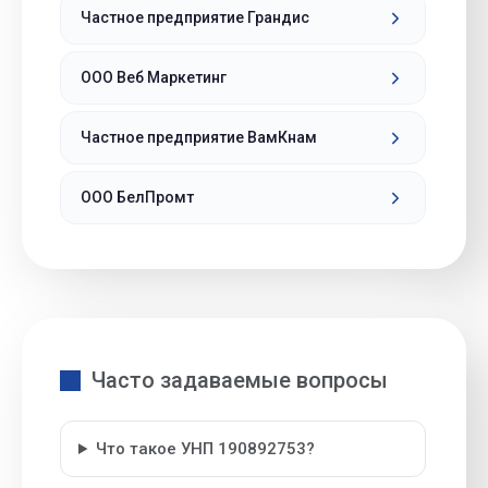
Частное предприятие Грандис
ООО Веб Маркетинг
Частное предприятие ВамКнам
ООО БелПромт
Часто задаваемые вопросы
Что такое УНП 190892753?