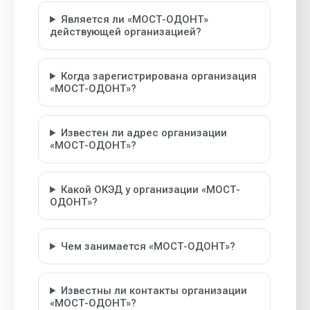
Является ли «МОСТ-ОДОНТ»
действующей организацией?
Когда зарегистрирована организация
«МОСТ-ОДОНТ»?
Известен ли адрес организации
«МОСТ-ОДОНТ»?
Какой ОКЭД у организации «МОСТ-
ОДОНТ»?
Чем занимается «МОСТ-ОДОНТ»?
Известны ли контакты организации
«МОСТ-ОДОНТ»?