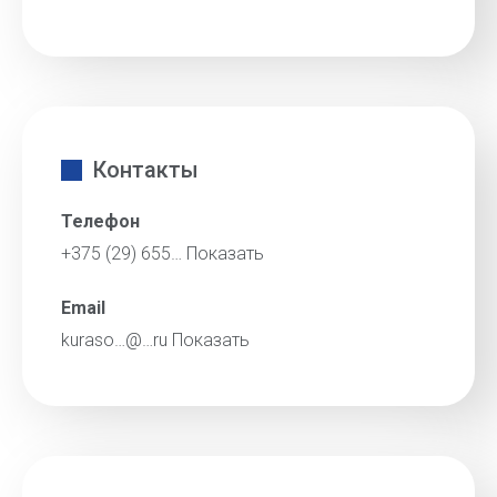
Контакты
Телефон
+375 (29) 655…
Показать
Email
kuraso…@…ru
Показать