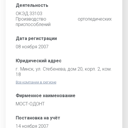
Деятельность
ОКЭД 33103
Производство ортопедических
приспособлений
Дата регистрации
08 ноября 2007
Юридический адрес
г. Минск, ул. Стебенева, дом 20, корп. 2, ком.
18
Все компании в регионе
Фирменное наименование
МОСТ-ОДОНТ
Постановка на учёт
14 ноября 2007