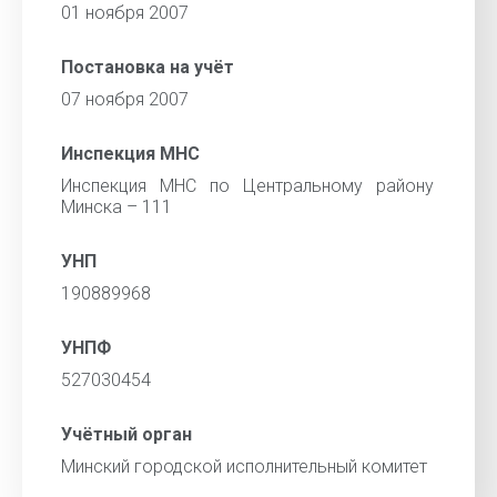
01 ноября 2007
Постановка на учёт
07 ноября 2007
Инспекция МНС
Инспекция МНС по Центральному району
Минска – 111
УНП
190889968
УНПФ
527030454
Учётный орган
Минский городской исполнительный комитет