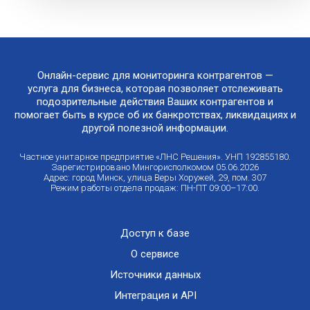
Онлайн-сервис для мониторинга контрагентов —
услуга для бизнеса, которая позволяет отслеживать
подозрительные действия Ваших контрагентов и
помогает быть в курсе об их банкротствах, ликвидациях и
другой полезной информации.
Частное унитарное предприятие «ЛНС Решения». УНП 192855180.
Зарегистрировано Мингорисполкомом 05.06.2026
Адрес: город Минск, улица Веры Хоружей, 29, пом. 307
Режим работы отдела продаж: ПН-ПТ 09:00–17:00.
Доступ к базе
О сервисе
Источники данных
Интеграция и API