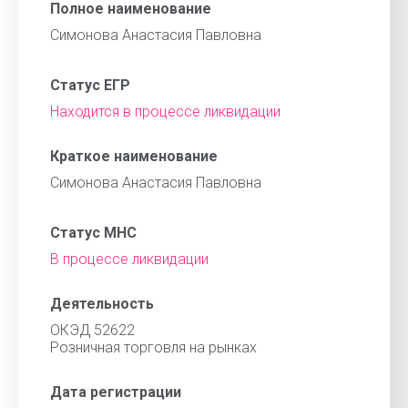
Полное наименование
Симонова Анастасия Павловна
Статус ЕГР
Находится в процессе ликвидации
Краткое наименование
Симонова Анастасия Павловна
Статус МНС
В процессе ликвидации
Деятельность
ОКЭД 52622
Розничная торговля на рынках
Дата регистрации