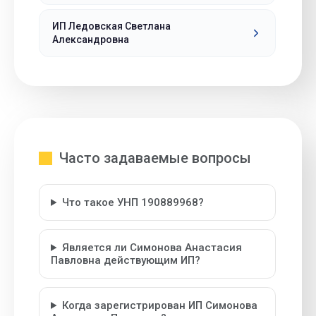
ИП Ледовская Светлана
Александровна
Часто задаваемые вопросы
Что такое УНП 190889968?
Является ли Симонова Анастасия
Павловна действующим ИП?
Когда зарегистрирован ИП Симонова