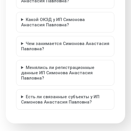
Анастасия Павловна?
Какой ОКЭД у ИП Симонова
Анастасия Павловна?
Чем занимается Симонова Анастасия
Павловна?
Менялись ли регистрационные
данные ИП Симонова Анастасия
Павловна?
Есть ли связанные субъекты у ИП
Симонова Анастасия Павловна?