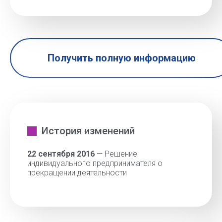
Получить полную информацию
История изменений
22 сентября 2016
— Решение
индивидуального предпринимателя о
прекращении деятельности