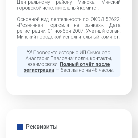
Центральному району Минска, Минский
городской исполнительный комитет.
Основной вид деятельности по ОКЭД 52622:
«Розничная торговля на рынках». Дата
регистрации: 01 ноября 2007. Учётный орган:
Минский городской исполнительный комитет.
💡 Проверьте историю ИП Симонова
Анастасия Павловна: долги, контакты,
взаимосвязи.
Полный отчёт после
регистрации
— бесплатно на 48 часов.
Реквизиты