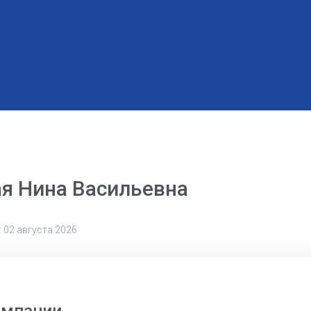
я Нина Васильевна
 02 августа 2026