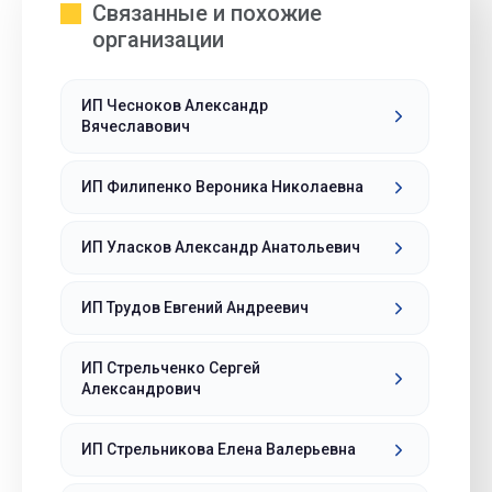
Связанные и похожие
организации
ИП Чесноков Александр
Вячеславович
ИП Филипенко Вероника Николаевна
ИП Уласков Александр Анатольевич
ИП Трудов Евгений Андреевич
ИП Стрельченко Сергей
Александрович
ИП Стрельникова Елена Валерьевна