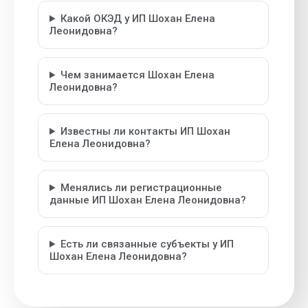
Какой ОКЭД у ИП Шохан Елена
Леонидовна?
Чем занимается Шохан Елена
Леонидовна?
Известны ли контакты ИП Шохан
Елена Леонидовна?
Менялись ли регистрационные
данные ИП Шохан Елена Леонидовна?
Есть ли связанные субъекты у ИП
Шохан Елена Леонидовна?