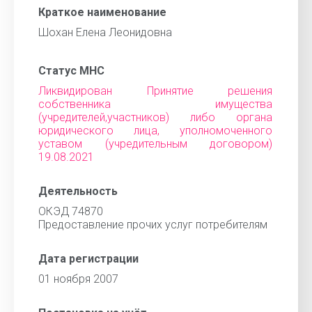
Краткое наименование
Шохан Елена Леонидовна
Статус МНС
Ликвидирован Принятие решения
собственника имущества
(учредителей,участников) либо органа
юридического лица, уполномоченного
уставом (учредительным договором)
19.08.2021
Деятельность
ОКЭД 74870
Предоставление прочих услуг потребителям
Дата регистрации
01 ноября 2007