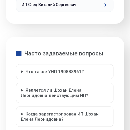
ИП Стец Виталий Сергеевич
Часто задаваемые вопросы
Что такое УНП 190888961?
Является ли Шохан Елена
Леонидовна действующим ИП?
Когда зарегистрирован ИП Шохан
Елена Леонидовна?