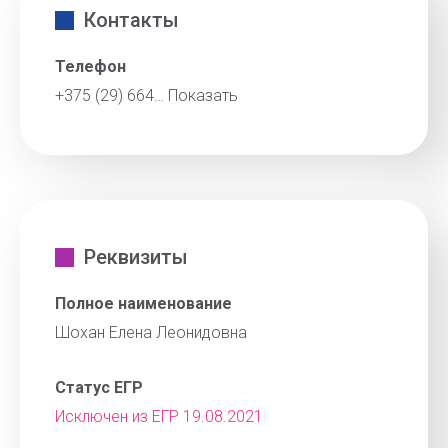
Контакты
Телефон
+375 (29) 664…
Показать
Реквизиты
Полное наименование
Шохан Елена Леонидовна
Статус ЕГР
Исключен из ЕГР 19.08.2021