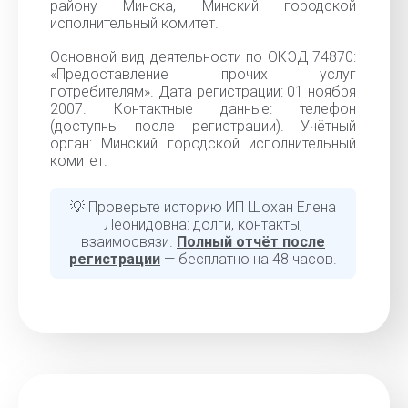
району Минска, Минский городской
исполнительный комитет.
Основной вид деятельности по ОКЭД 74870:
«Предоставление прочих услуг
потребителям». Дата регистрации: 01 ноября
2007. Контактные данные: телефон
(доступны после регистрации). Учётный
орган: Минский городской исполнительный
комитет.
💡 Проверьте историю ИП Шохан Елена
Леонидовна: долги, контакты,
взаимосвязи.
Полный отчёт после
регистрации
— бесплатно на 48 часов.