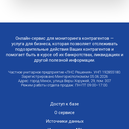
Онлайн-сервис для мониторинга контрагентов —
услуга для бизнеса, которая позволяет отслеживать
подозрительные действия Ваших контрагентов и
помогает быть в курсе об их банкротствах, ликвидациях и
другой полезной информации.
Частное унитарное предприятие «ЛНС Решения». УНП 192855180.
Зарегистрировано Мингорисполкомом 05.06.2026
Адрес: город Минск, улица Веры Хоружей, 29, пом. 307
Режим работы отдела продаж: ПН-ПТ 09:00–17:00.
Доступ к базе
О сервисе
Источники данных