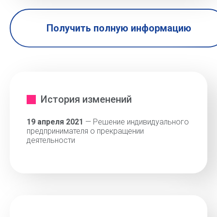
Получить полную информацию
История изменений
19 апреля 2021
— Решение индивидуального
предпринимателя о прекращении
деятельности