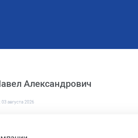
Павел Александрович
 03 августа 2026