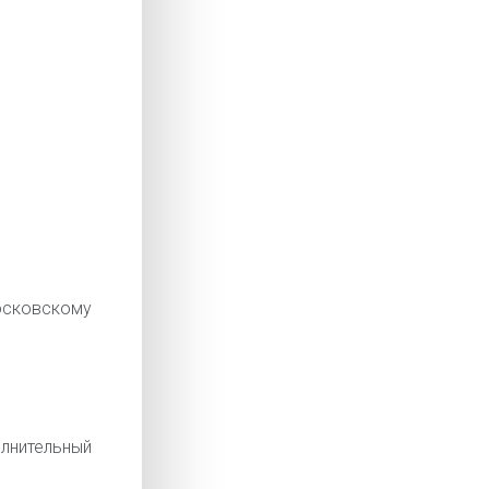
сковскому
лнительный