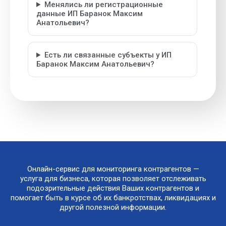
Менялись ли регистрационные
данные ИП Баранок Максим
Анатольевич?
Есть ли связанные субъекты у ИП
Баранок Максим Анатольевич?
Онлайн-сервис для мониторинга контрагентов —
услуга для бизнеса, которая позволяет отслеживать
подозрительные действия Ваших контрагентов и
помогает быть в курсе об их банкротствах, ликвидациях и
другой полезной информации.