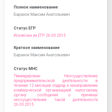
Полное наименование
Баранок Максим Анатольевич
Статус ЕГР
Исключен из ЕГР 26.03.2015
Краткое наименование
Баранок Максим Анатольевич
Статус МНС
Ликвидирован Неосуществление
предпринимательской деятельности в
течение 12 месяцев подряд и ненаправление
коммерческой организацией налоговому
органу сообщения о причинах
неосуществления такой деятельности
26.03.2015