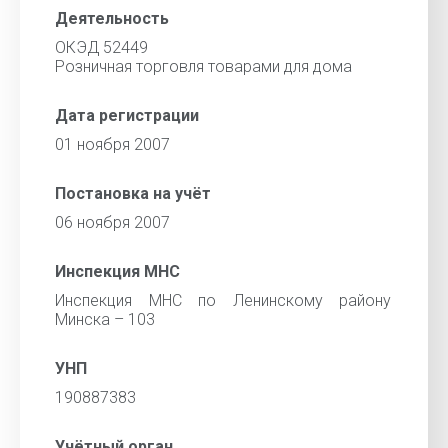
Деятельность
ОКЭД 52449
Розничная торговля товарами для дома
Дата регистрации
01 ноября 2007
Постановка на учёт
06 ноября 2007
Инспекция МНС
Инспекция МНС по Ленинскому району
Минска – 103
УНП
190887383
Учётный орган