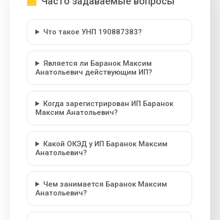
Часто задаваемые вопросы
Что такое УНП 190887383?
Является ли Баранок Максим
Анатольевич действующим ИП?
Когда зарегистрирован ИП Баранок
Максим Анатольевич?
Какой ОКЭД у ИП Баранок Максим
Анатольевич?
Чем занимается Баранок Максим
Анатольевич?