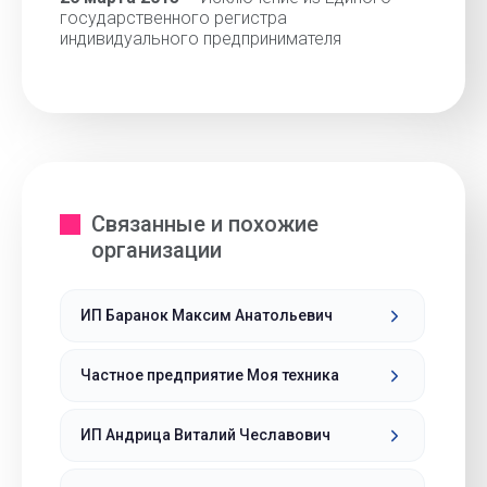
государственного регистра
индивидуального предпринимателя
Связанные и похожие
организации
ИП Баранок Максим Анатольевич
Частное предприятие Моя техника
ИП Андрица Виталий Чеславович