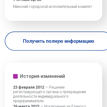
Минский городской исполнительный комитет
Получить полную информацию
История изменений
23 февраля 2012
— Решение
регистрирующего органа о прекращении
деятельности индивидуального
предпринимателя
26 марта 2015
— Исключение из Единого