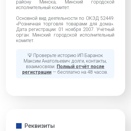
району Минска, Минский городской
исполнительный комитет.
Основной вид деятельности по ОКЭД 52449:
«Розничная торговля товарами для дома».
Дата регистрации: 01 ноября 2007. Учётный
орган: Минский городской исполнительный
комитет.
💡 Проверьте историю ИП Баранок
Максим Анатольевич: долги, контакты,
взаимосвязи.
Полный отчёт после
регистрации
— бесплатно на 48 часов.
Реквизиты