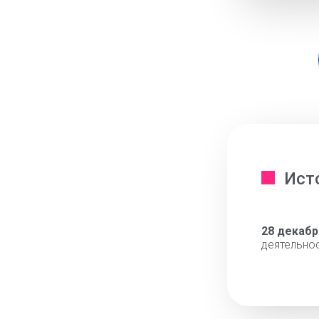
Ист
28 декабр
деятельно