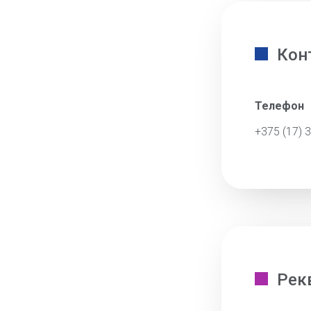
Кон
Телефон
+375 (17) 
Рек