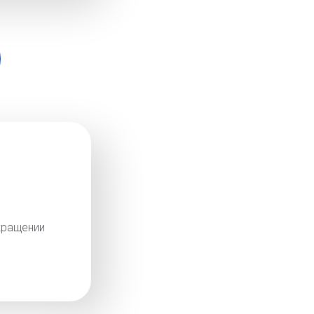
кращении