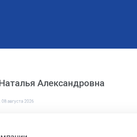
 Наталья Александровна
 08 августа 2026