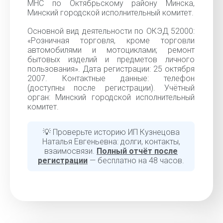
МНС по Октябрьскому району Минска,
Минский городской исполнительный комитет.
Основной вид деятельности по ОКЭД 52000:
«Розничная торговля, кроме торговли
автомобилями и мотоциклами; ремонт
бытовых изделий и предметов личного
пользования». Дата регистрации: 25 октября
2007. Контактные данные: телефон
(доступны после регистрации). Учётный
орган: Минский городской исполнительный
комитет.
💡 Проверьте историю ИП Кузнецова
Наталья Евгеньевна: долги, контакты,
взаимосвязи.
Полный отчёт после
регистрации
— бесплатно на 48 часов.