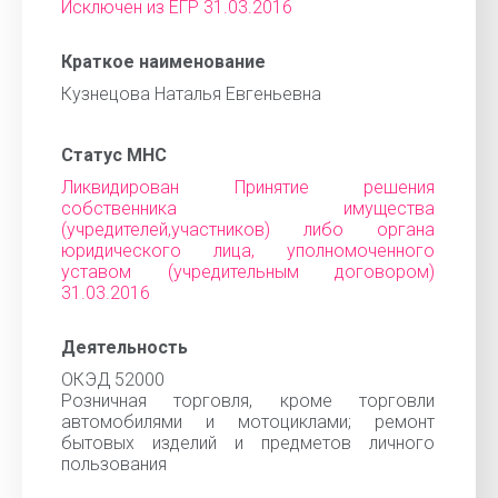
Исключен из ЕГР 31.03.2016
Краткое наименование
Кузнецова Наталья Евгеньевна
Статус МНС
Ликвидирован Принятие решения
собственника имущества
(учредителей,участников) либо органа
юридического лица, уполномоченного
уставом (учредительным договором)
31.03.2016
Деятельность
ОКЭД 52000
Розничная торговля, кроме торговли
автомобилями и мотоциклами; ремонт
бытовых изделий и предметов личного
пользования