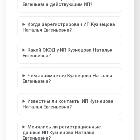
Евгеньевна действующим ИП?
Когда зарегистрирован ИП Кузнецова
Наталья Евгеньевна?
Какой ОКЭД у ИП Кузнецова Наталья
Евгеньевна?
Чем занимается Кузнецова Наталья
Евгеньевна?
Известны ли контакты ИП Кузнецова
Наталья Евгеньевна?
Менялись ли регистрационные
данные ИП Кузнецова Наталья
Евгеньевна?