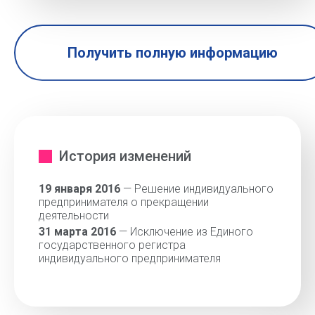
Получить полную информацию
История изменений
19 января 2016
— Решение индивидуального
предпринимателя о прекращении
деятельности
31 марта 2016
— Исключение из Единого
государственного регистра
индивидуального предпринимателя