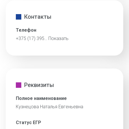
Контакты
Телефон
+375 (17) 395…
Показать
Реквизиты
Полное наименование
Кузнецова Наталья Евгеньевна
Статус ЕГР