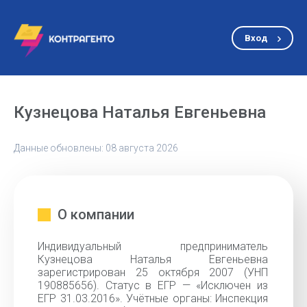
Вход
Кузнецова Наталья Евгеньевна
Данные обновлены: 08 августа 2026
О компании
Индивидуальный предприниматель
Кузнецова Наталья Евгеньевна
зарегистрирован 25 октября 2007 (УНП
190885656). Статус в ЕГР — «Исключен из
ЕГР 31.03.2016». Учётные органы: Инспекция