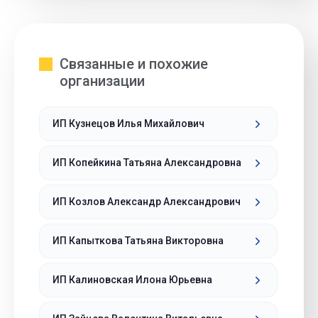
Связанные и похожие
организации
ИП Кузнецов Илья Михайлович
ИП Копейкина Татьяна Александровна
ИП Козлов Александр Александрович
ИП Капыткова Татьяна Викторовна
ИП Калиновская Илона Юрьевна