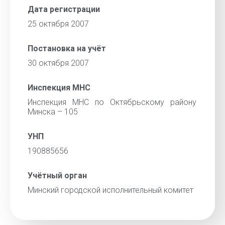
Дата регистрации
25 октября 2007
Постановка на учёт
30 октября 2007
Инспекция МНС
Инспекция МНС по Октябрьскому району
Минска – 105
УНП
190885656
Учётный орган
Минский городской исполнительный комитет