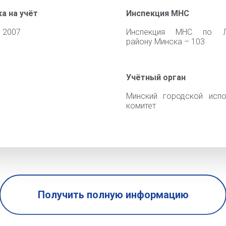
а на учёт
Инспекция МНС
 2007
Инспекция МНС по Л
району Минска – 103
Учётный орган
Минский городской испо
комитет
Получить полную информацию