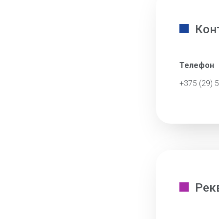
Кон
Телефон
+375 (29) 
Рек