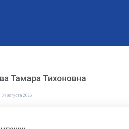
ва Тамара Тихоновна
 04 августа 2026