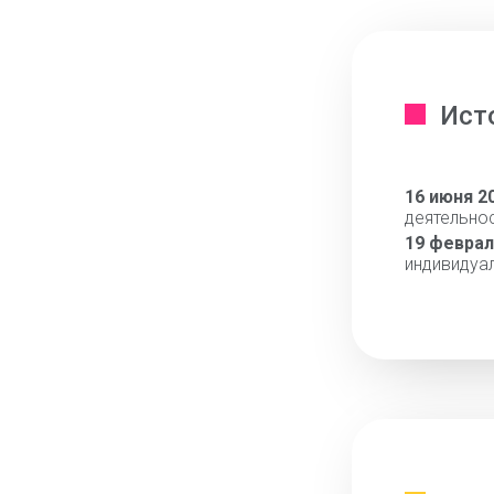
Ист
16 июня 2
деятельно
19 феврал
индивидуа