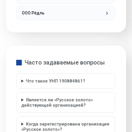
ООО Рёдль
Часто задаваемые вопросы
Что такое УНП 190884861?
Является ли «Русское золото»
действующей организацией?
Когда зарегистрирована организация
«Русское золото»?