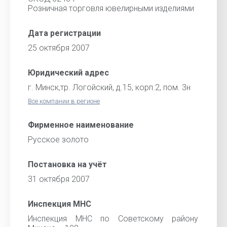
Розничная торговля ювелирными изделиями
Дата регистрации
25 октября 2007
Юридический адрес
г. Минск,тр. Логойский, д.15, корп.2, пом. 3н
Все компании в регионе
Фирменное наименование
Русское золото
Постановка на учёт
31 октября 2007
Инспекция МНС
Инспекция МНС по Советскому району