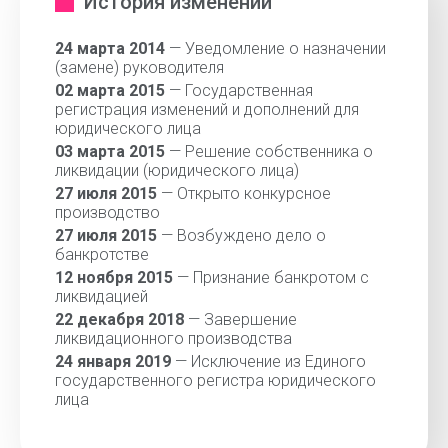
История изменений
24 марта 2014
— Уведомление о назначении
(замене) руководителя
02 марта 2015
— Государственная
регистрация изменений и дополнений для
юридического лица
03 марта 2015
— Решение собственника о
ликвидации (юридического лица)
27 июля 2015
— Открыто конкурсное
производство
27 июля 2015
— Возбуждено дело о
банкротстве
12 ноября 2015
— Признание банкротом с
ликвидацией
22 декабря 2018
— Завершение
ликвидационного производства
24 января 2019
— Исключение из Единого
государственного регистра юридического
лица