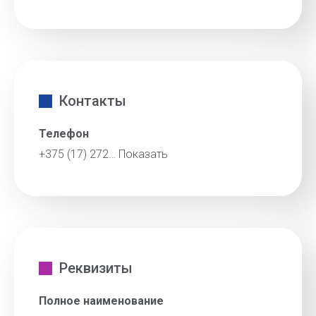
Контакты
Телефон
+375 (17) 272…
Показать
Реквизиты
Полное наименование