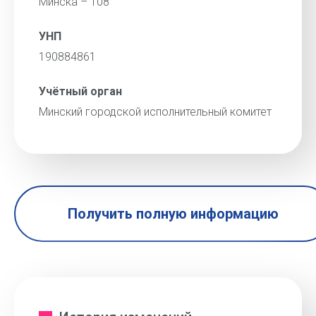
Минска – 108
УНП
190884861
Учётный орган
Минский городской исполнительный комитет
Получить полную информацию