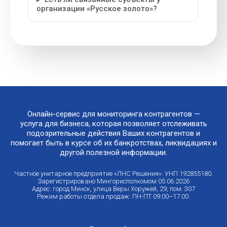
организации «Русское золото»?
Онлайн-сервис для мониторинга контрагентов —
услуга для бизнеса, которая позволяет отслеживать
подозрительные действия Ваших контрагентов и
помогает быть в курсе об их банкротствах, ликвидациях и
другой полезной информации.
Частное унитарное предприятие «ЛНС Решения». УНП 192855180.
Зарегистрировано Мингорисполкомом 05.06.2026
Адрес: город Минск, улица Веры Хоружей, 29, пом. 307
Режим работы отдела продаж: ПН-ПТ 09:00–17:00.