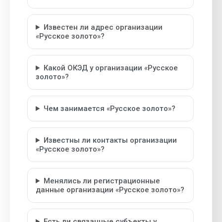
Известен ли адрес организации
«Русское золото»?
Какой ОКЭД у организации «Русское
золото»?
Чем занимается «Русское золото»?
Известны ли контакты организации
«Русское золото»?
Менялись ли регистрационные
данные организации «Русское золото»?
Есть ли связанные субъекты у