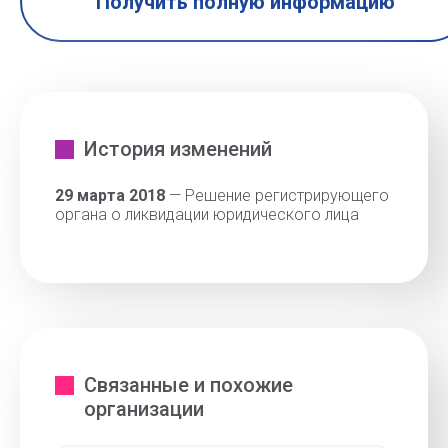
Получить полную информацию
История изменений
29 марта 2018
— Решение регистрирующего
органа о ликвидации юридического лица
Связанные и похожие
организации