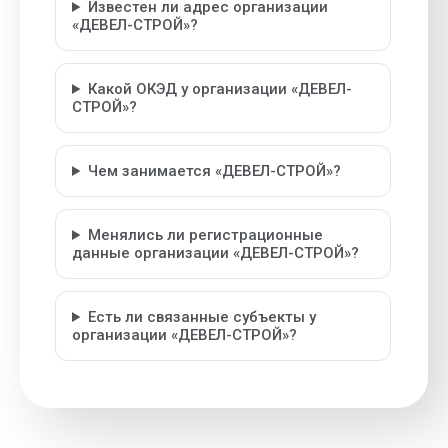
Известен ли адрес организации
«ДЕВЕЛ-СТРОЙ»?
Какой ОКЭД у организации «ДЕВЕЛ-
СТРОЙ»?
Чем занимается «ДЕВЕЛ-СТРОЙ»?
Менялись ли регистрационные
данные организации «ДЕВЕЛ-СТРОЙ»?
Есть ли связанные субъекты у
организации «ДЕВЕЛ-СТРОЙ»?