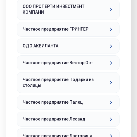
ООО ПРОПЕРТИ ИНВЕСТМЕНТ
КОМПАНИ
Частное предприятие ГРИНГЕР
ОДО АКВИЛАНТА
Частное предприятие Вектор Ост
Частное предприятие Подарки из
столицы
Частное предприятие Палец
Частное предприятие Лесанд
Частное предприятие Ластовица