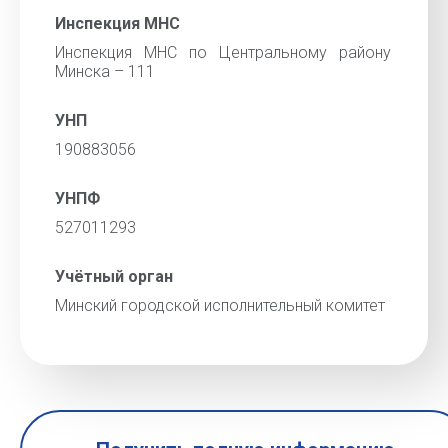
Инспекция МНС
Инспекция МНС по Центральному району
Минска – 111
УНП
190883056
УНПФ
527011293
Учётный орган
Минский городской исполнительный комитет