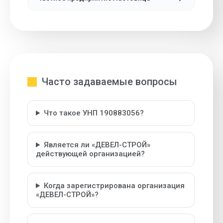
Часто задаваемые вопросы
Что такое УНП 190883056?
Является ли «ДЕВЕЛ-СТРОЙ»
действующей организацией?
Когда зарегистрирована организация
«ДЕВЕЛ-СТРОЙ»?