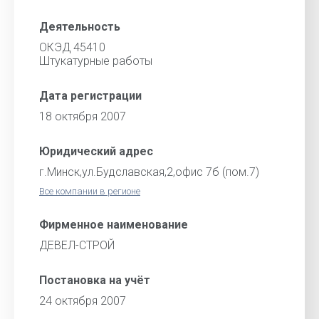
Деятельность
ОКЭД 45410
Штукатурные работы
Дата регистрации
18 октября 2007
Юридический адрес
г.Минск,ул.Будславская,2,офис 7б (пом.7)
Все компании в регионе
Фирменное наименование
ДЕВЕЛ-СТРОЙ
Постановка на учёт
24 октября 2007