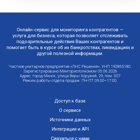
Онлайн-сервис для мониторинга контрагентов —
услуга для бизнеса, которая позволяет отслеживать
подозрительные действия Ваших контрагентов и
помогает быть в курсе об их банкротствах, ликвидациях и
другой полезной информации.
Частное унитарное предприятие «ЛНС Решения». УНП 192855180.
Зарегистрировано Мингорисполкомом 05.06.2026
Адрес: город Минск, улица Веры Хоружей, 29, пом. 307
Режим работы отдела продаж: ПН-ПТ 09:00–17:00.
Доступ к базе
О сервисе
Источники данных
Интеграция и API
Связаться с нами