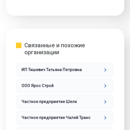
Связанные и похожие
организации
ИП Тишевич Татьяна Петровна
ООО Ярос Строй
Частное предприятие Шелк
Частное предприятие Чалей Транс