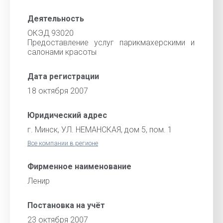
Деятельность
ОКЭД 93020
Предоставление услуг парикмахерскими и
салонами красоты
Дата регистрации
18 октября 2007
Юридический адрес
г. Минск, УЛ. НЕМАНСКАЯ, дом 5, пом. 1
Все компании в регионе
Фирменное наименование
Ленир
Постановка на учёт
23 октября 2007