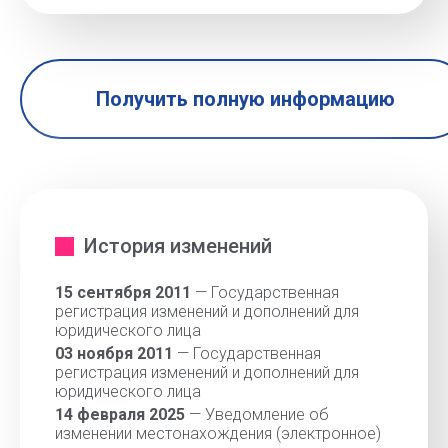
Получить полную информацию
История изменений
15 сентября 2011
— Государственная
регистрация изменений и дополнений для
юридического лица
03 ноября 2011
— Государственная
регистрация изменений и дополнений для
юридического лица
14 февраля 2025
— Уведомление об
изменении местонахождения (электронное)