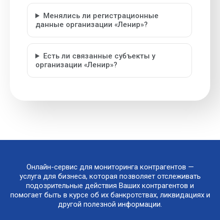
Менялись ли регистрационные
данные организации «Ленир»?
Есть ли связанные субъекты у
организации «Ленир»?
Онлайн-сервис для мониторинга контрагентов —
услуга для бизнеса, которая позволяет отслеживать
подозрительные действия Ваших контрагентов и
помогает быть в курсе об их банкротствах, ликвидациях и
другой полезной информации.