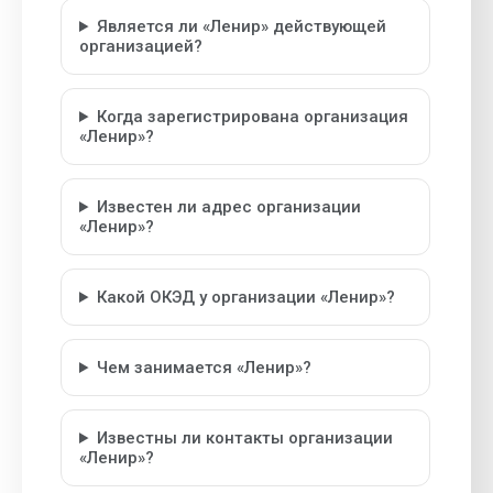
Является ли «Ленир» действующей
организацией?
Когда зарегистрирована организация
«Ленир»?
Известен ли адрес организации
«Ленир»?
Какой ОКЭД у организации «Ленир»?
Чем занимается «Ленир»?
Известны ли контакты организации
«Ленир»?