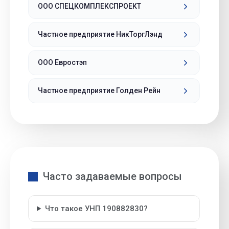
ООО СПЕЦКОМПЛЕКСПРОЕКТ
Частное предприятие НикТоргЛэнд
ООО Евростэп
Частное предприятие Голден Рейн
Часто задаваемые вопросы
Что такое УНП 190882830?