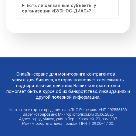
Есть ли связанные субъекты у
организации «БУЭНОС-ДИАС»?
Онлайн-сервис для мониторинга контрагентов —
услуга для бизнеса, которая позволяет отслеживать
подозрительные действия Ваших контрагентов и
помогает быть в курсе об их банкротствах, ликвидациях и
другой полезной информации.
Частное унитарное предприятие «ЛНС Решения». УНП 192855180.
Зарегистрировано Мингорисполкомом 05.06.2026
Адрес: город Минск, улица Веры Хоружей, 29, пом. 307
Режим работы отдела продаж: ПН-ПТ 09:00–17:00.