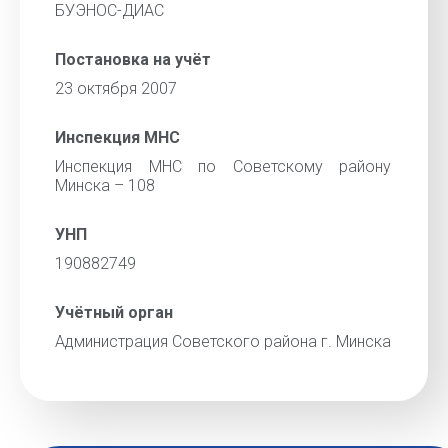
БУЭНОС-ДИАС
Постановка на учёт
23 октября 2007
Инспекция МНС
Инспекция МНС по Советскому району
Минска – 108
УНП
190882749
Учётный орган
Администрация Советского района г. Минска