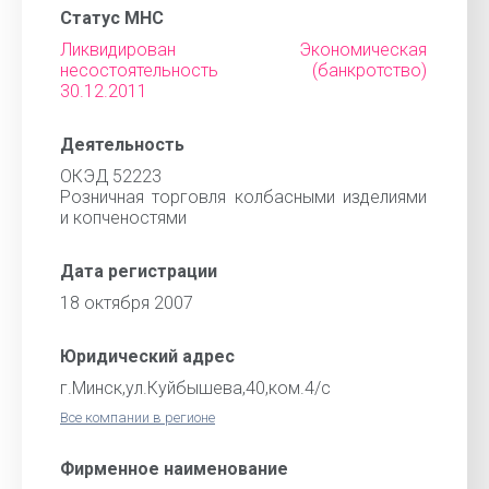
Статус МНС
Ликвидирован Экономическая
несостоятельность (банкротство)
30.12.2011
Деятельность
ОКЭД 52223
Розничная торговля колбасными изделиями
и копченостями
Дата регистрации
18 октября 2007
Юридический адрес
г.Минск,ул.Куйбышева,40,ком.4/с
Все компании в регионе
Фирменное наименование