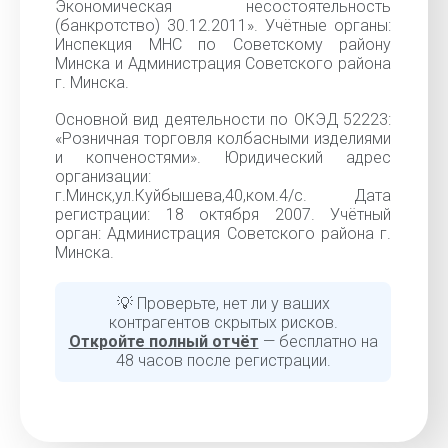
Экономическая несостоятельность
(банкротство) 30.12.2011». Учётные органы:
Инспекция МНС по Советскому району
Минска и Администрация Советского района
г. Минска.
Основной вид деятельности по ОКЭД 52223:
«Розничная торговля колбасными изделиями
и копченостями». Юридический адрес
организации:
г.Минск,ул.Куйбышева,40,ком.4/с. Дата
регистрации: 18 октября 2007. Учётный
орган: Администрация Советского района г.
Минска.
💡 Проверьте, нет ли у ваших
контрагентов скрытых рисков.
Откройте полный отчёт
— бесплатно на
48 часов после регистрации.