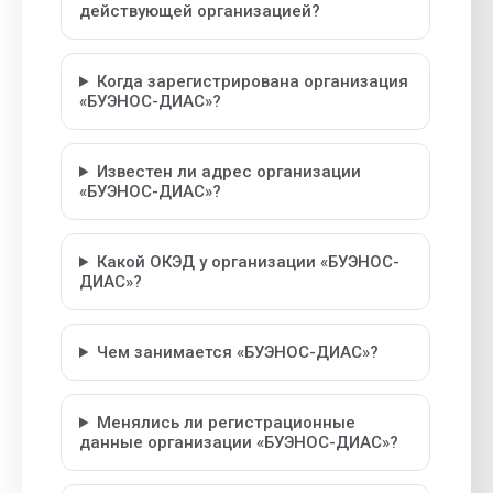
действующей организацией?
Когда зарегистрирована организация
«БУЭНОС-ДИАС»?
Известен ли адрес организации
«БУЭНОС-ДИАС»?
Какой ОКЭД у организации «БУЭНОС-
ДИАС»?
Чем занимается «БУЭНОС-ДИАС»?
Менялись ли регистрационные
данные организации «БУЭНОС-ДИАС»?