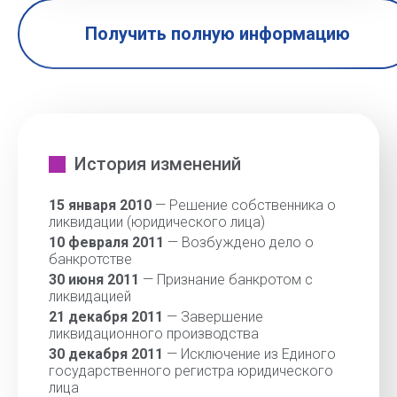
Получить полную информацию
История изменений
15 января 2010
— Решение собственника о
ликвидации (юридического лица)
10 февраля 2011
— Возбуждено дело о
банкротстве
30 июня 2011
— Признание банкротом с
ликвидацией
21 декабря 2011
— Завершение
ликвидационного производства
30 декабря 2011
— Исключение из Единого
государственного регистра юридического
лица