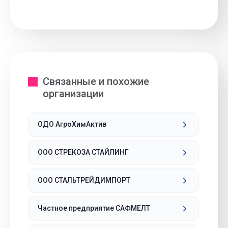
Связанные и похожие
организации
ОДО АгроХимАктив
ООО СТРЕКОЗА СТАЙЛИНГ
ООО СТАЛЬТРЕЙДИМПОРТ
Частное предприятие САФМЕЛТ