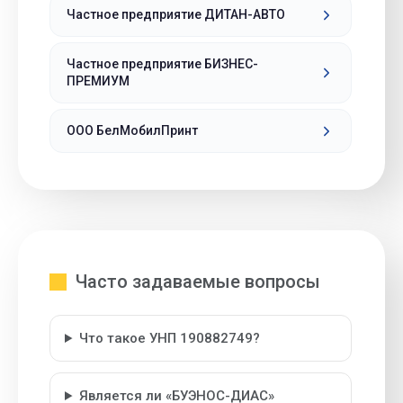
Частное предприятие ДИТАН-АВТО
Частное предприятие БИЗНЕС-
ПРЕМИУМ
ООО БелМобилПринт
Часто задаваемые вопросы
Что такое УНП 190882749?
Является ли «БУЭНОС-ДИАС»