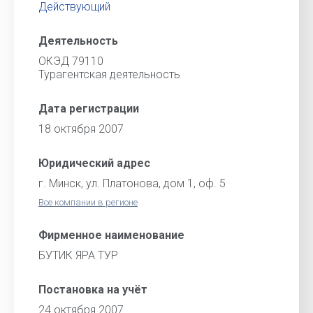
Действующий
Деятельность
ОКЭД 79110
Турагентская деятельность
Дата регистрации
18 октября 2007
Юридический адрес
г. Минск, ул. Платонова, дом 1, оф. 5
Все компании в регионе
Фирменное наименование
БУТИК ЯРА ТУР
Постановка на учёт
24 октября 2007