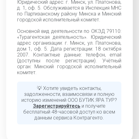
Юридический адрес: г. Минск, ул. Платонова,
д. 1, оф. 5. Обслуживается в Инспекция МНС
по Партизанскому району Минска и Минский
городской исполнительный комитет.
Основной вид деятельности по ОКЭД 79110:
«Турагентская деятельность». Юридический
адрес организации: г. Минск, ул. Платонова,
дом 1, оф. 5. Дата регистрации: 18 октября
2007. Контактные данные: телефон, email
(доступны после регистрации). Учётный
орган: Минский городской исполнительный
комитет.
💡 Хотите увидеть контакты,
задолженности, взаимосвязи и полную
историю изменений ООО БУТИК ЯРА ТУР?
Зарегистрируйтесь
и получите
бесплатный 48-часовой доступ ко всем
данным сервиса Контрагенто.