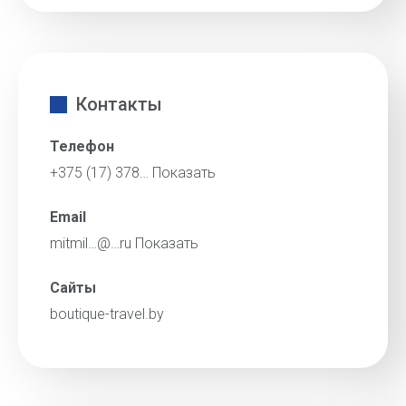
Контакты
Телефон
+375 (17) 378…
Показать
Email
mitmil…@…ru
Показать
Сайты
boutique-travel.by