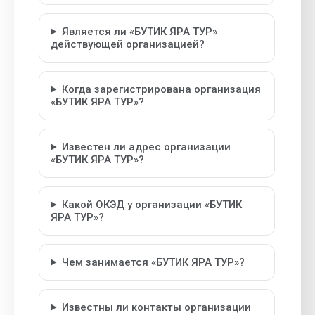
Является ли «БУТИК ЯРА ТУР»
действующей организацией?
Когда зарегистрирована организация
«БУТИК ЯРА ТУР»?
Известен ли адрес организации
«БУТИК ЯРА ТУР»?
Какой ОКЭД у организации «БУТИК
ЯРА ТУР»?
Чем занимается «БУТИК ЯРА ТУР»?
Известны ли контакты организации