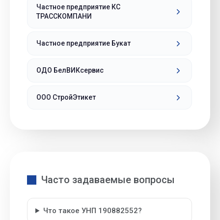
Частное предприятие КС
ТРАССКОМПАНИ
Частное предприятие Букат
ОДО БелВИКсервис
ООО СтройЭтикет
Часто задаваемые вопросы
Что такое УНП 190882552?