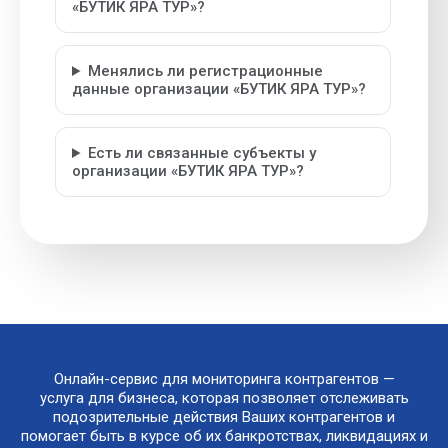
«БУТИК ЯРА ТУР»?
Менялись ли регистрационные
данные организации «БУТИК ЯРА ТУР»?
Есть ли связанные субъекты у
организации «БУТИК ЯРА ТУР»?
Онлайн-сервис для мониторинга контрагентов —
услуга для бизнеса, которая позволяет отслеживать
подозрительные действия Ваших контрагентов и
помогает быть в курсе об их банкротствах, ликвидациях и