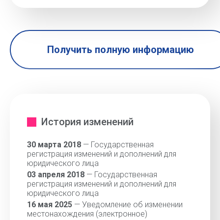
Получить полную информацию
История изменений
30 марта 2018
— Государственная
регистрация изменений и дополнений для
юридического лица
03 апреля 2018
— Государственная
регистрация изменений и дополнений для
юридического лица
16 мая 2025
— Уведомление об изменении
местонахождения (электронное)