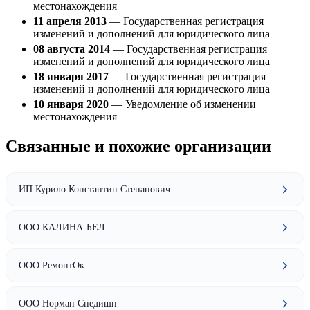
местонахождения
11 апреля 2013
— Государственная регистрация
изменений и дополнений для юридического лица
08 августа 2014
— Государственная регистрация
изменений и дополнений для юридического лица
18 января 2017
— Государственная регистрация
изменений и дополнений для юридического лица
10 января 2020
— Уведомление об изменении
местонахождения
Связанные и похожие организации
ИП Курило Константин Степанович
ООО КАЛИНА-БЕЛ
ООО РемонтОк
ООО Норман Спедишн