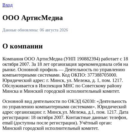
Вход
ООО АртисМедиа
Данные обновлены: 06 августа 2026
О компании
Компания ООО АртисМедиа (УНП 190882394) работает с 18
октября 2007. За 18 лет организация зарекомендовала себя на
рынке. Основной профиль — Деятельность по управлению
компьютерными системами. Код ОКПО: 377388705000.
Юридический адрес: г. Минск, ул. Мележа, д. 1, пом. 1217.
Обслуживается в Инспекция МНС по Советскому району
Минска и Минский городской исполнительный комитет.
Основной вид деятельности по ОКЭД 62030: «Деятельность
по управлению компьютерными системами». Юридический
адрес организации: г. Минск,ул. Мележа, д.1, пом. 1217. Дата
регистрации: 18 октября 2007. Контактные данные: телефон,
email (доступны после регистрации). Учётный орган:
Минский городской исполнительный комитет.