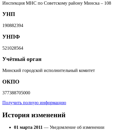
Инспекция МНС по Советскому району Минска – 108
УНП
190882394
УНПФ
521028564
Учётный орган
Минский городской исполнительный комитет
ОКПО
377388705000
Получить полную информацию
История изменений
01 марта 2011
— Уведомление об изменении