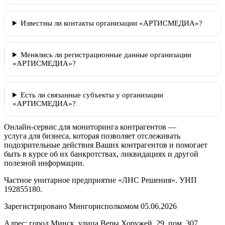
Известны ли контакты организации «АРТИСМЕДИА»?
Менялись ли регистрационные данные организации
«АРТИСМЕДИА»?
Есть ли связанные субъекты у организации
«АРТИСМЕДИА»?
Онлайн-сервис для мониторинга контрагентов —
услуга для бизнеса, которая позволяет отслеживать
подозрительные действия Ваших контрагентов и помогает
быть в курсе об их банкротствах, ликвидациях и другой
полезной информации.
Частное унитарное предприятие «ЛНС Решения». УНП
192855180.
Зарегистрировано Мингорисполкомом 05.06.2026
Адрес: город Минск, улица Веры Хоружей, 29, пом. 307