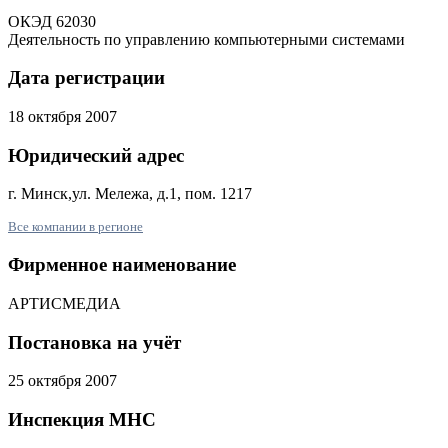
ОКЭД 62030
Деятельность по управлению компьютерными системами
Дата регистрации
18 октября 2007
Юридический адрес
г. Минск,ул. Мележа, д.1, пом. 1217
Все компании в регионе
Фирменное наименование
АРТИСМЕДИА
Постановка на учёт
25 октября 2007
Инспекция МНС