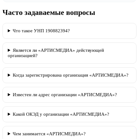
Часто задаваемые вопросы
Что такое УНП 190882394?
Является ли «АРТИСМЕДИА» действующей
организацией?
Когда зарегистрирована организация «АРТИСМЕДИА»?
Известен ли адрес организации «АРТИСМЕДИА»?
Какой ОКЭД у организации «АРТИСМЕДИА»?
Чем занимается «АРТИСМЕДИА»?