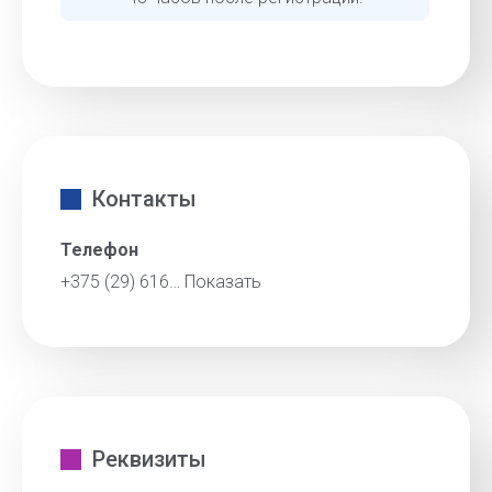
Контакты
Телефон
+375 (29) 616…
Показать
Реквизиты