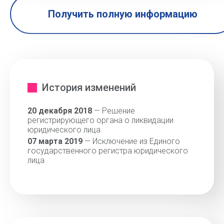
Получить полную информацию
История изменений
20 декабря 2018
— Решение
регистрирующего органа о ликвидации
юридического лица
07 марта 2019
— Исключение из Единого
государственного регистра юридического
лица