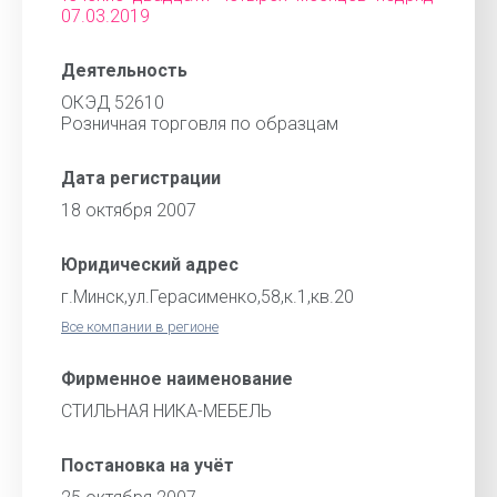
07.03.2019
Деятельность
ОКЭД 52610
Розничная торговля по образцам
Дата регистрации
18 октября 2007
Юридический адрес
г.Минск,ул.Герасименко,58,к.1,кв.20
Все компании в регионе
Фирменное наименование
СТИЛЬНАЯ НИКА-МЕБЕЛЬ
Постановка на учёт