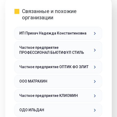
Связанные и похожие
организации
ИП Прихач Надежда Константиновна
Частное предприятие
ПРОФЕССИОНАЛ БЬЮТИФУЛ СТИЛЬ
Частное предприятие ОПТИК ФО ЭЛИТ
ООО МАТРАХИН
Частное предприятие КЛИОМИН
ОДО ИЛЬДАН