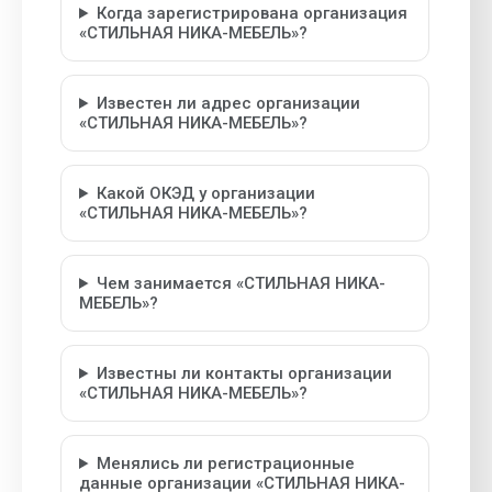
Когда зарегистрирована организация
«СТИЛЬНАЯ НИКА-МЕБЕЛЬ»?
Известен ли адрес организации
«СТИЛЬНАЯ НИКА-МЕБЕЛЬ»?
Какой ОКЭД у организации
«СТИЛЬНАЯ НИКА-МЕБЕЛЬ»?
Чем занимается «СТИЛЬНАЯ НИКА-
МЕБЕЛЬ»?
Известны ли контакты организации
«СТИЛЬНАЯ НИКА-МЕБЕЛЬ»?
Менялись ли регистрационные
данные организации «СТИЛЬНАЯ НИКА-