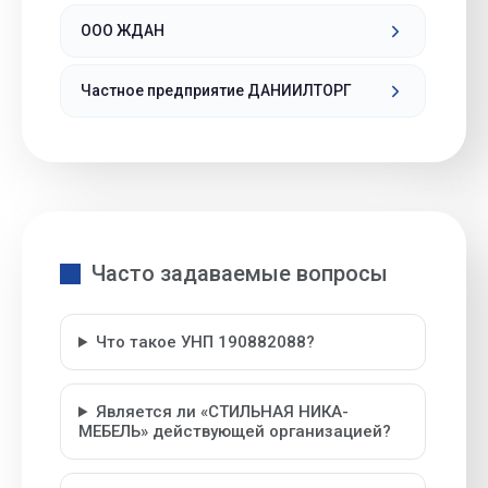
ООО ЖДАН
Частное предприятие ДАНИИЛТОРГ
Часто задаваемые вопросы
Что такое УНП 190882088?
Является ли «СТИЛЬНАЯ НИКА-
МЕБЕЛЬ» действующей организацией?