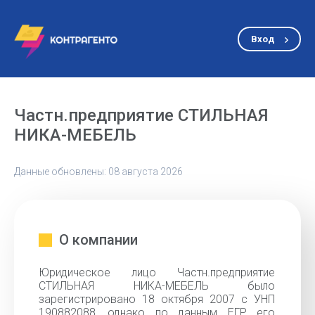
Вход
Частн.предприятие СТИЛЬНАЯ
НИКА-МЕБЕЛЬ
Данные обновлены: 08 августа 2026
О компании
Юридическое лицо Частн.предприятие
СТИЛЬНАЯ НИКА-МЕБЕЛЬ было
зарегистрировано 18 октября 2007 с УНП
190882088, однако по данным ЕГР его